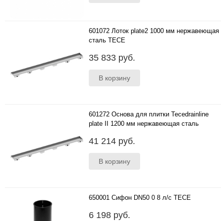
601072 Лоток plate2 1000 мм нержавеющая
сталь TECE
..
35 833 руб.
601272 Основа для плитки Tecedrainline
plate II 1200 мм нержавеющая сталь
..
41 214 руб.
650001 Сифон DN50 0 8 л/с ТЕСЕ
..
6 198 руб.