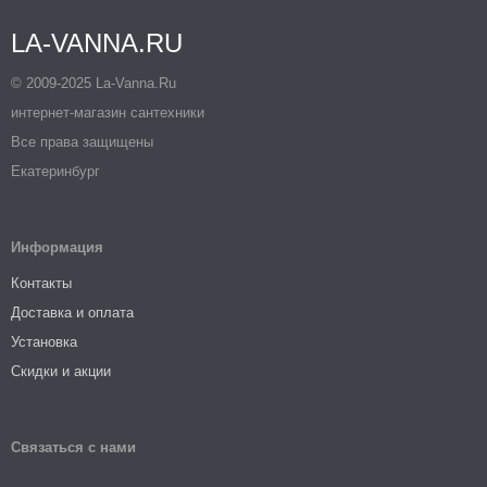
LA-VANNA.RU
© 2009-2025 La-Vanna.Ru
интернет-магазин сантехники
Все права защищены
Екатеринбург
Информация
Контакты
Доставка и оплата
Установка
Скидки и акции
Связаться с нами