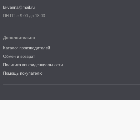
la-vanna@mail.ru
ПН-ПТ с 9.00 до 18.00
Дополнительно
Каталог производителей
Обмен и возврат
Политика конфиденциальности
Помощь покупателю