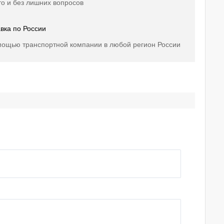
о и без лишних вопросов
вка по России
мощью транспортной компании в любой регион России