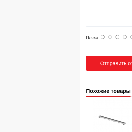
Плохо
Похожие товары