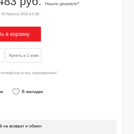
483 руб.
Нашли дешевле?
08 Августа 2026 в 0:38
 телефона и мы перезвоним!
ие
В закладки
й на возврат и обмен