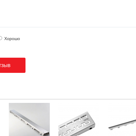
Хорошо