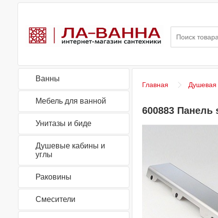
Ванны
Главная
Душевая
Мебель для ванной
600883 Панель 
Унитазы и биде
Душевые кабины и
углы
Раковины
Смесители