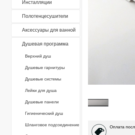
Инсталляции
Полотенцесушители
Аксессуары для ванной
Душевая программа
Верхний душ
Душевые гарнитуры
Душевые системы
Лейки для душа
Душевые панели
Гигиенический душ
Шланговое подсоединение
Оплата посл