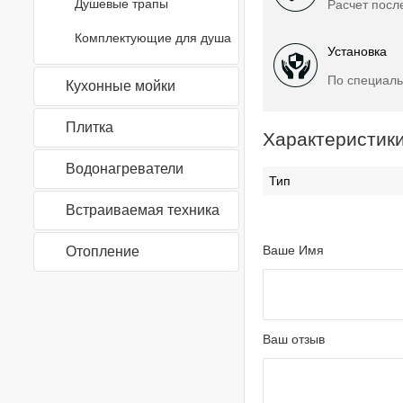
Душевые трапы
Расчет посл
Комплектующие для душа
Установка
По специаль
Кухонные мойки
Плитка
Характеристик
Водонагреватели
Тип
Встраиваемая техника
Ваше Имя
Отопление
Ваш отзыв