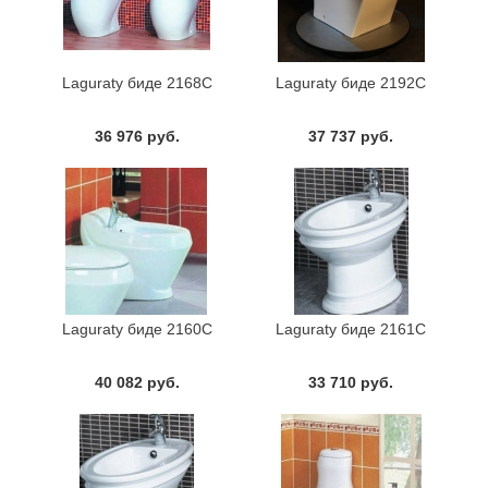
Laguraty биде 2168С
Laguraty биде 2192С
36 976 руб.
37 737 руб.
Laguraty биде 2160С
Laguraty биде 2161С
40 082 руб.
33 710 руб.