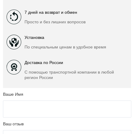
7 дней на возврат и обмен
Просто и без лишних вопросов
Установка
По специальным ценам в удобное время
Доставка по России
С помощью транспортной компании в любой
регион России
Ваше Имя
Ваш отзыв