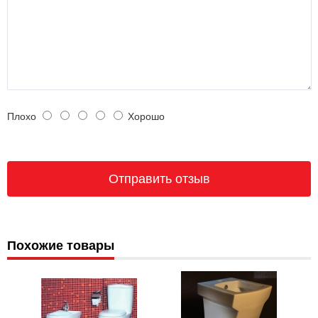
Плохо
Хорошо
Похожие товары