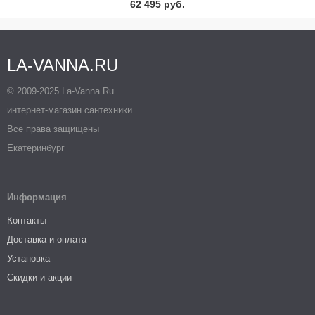
62 495 руб.
LA-VANNA.RU
© 2009-2025 La-Vanna.Ru
интернет-магазин сантехники
Все права защищены
Екатеринбург
Информация
Контакты
Доставка и оплата
Установка
Скидки и акции