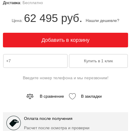
Доставка:
Бесплатно
62 495 руб.
Цена:
Нашли дешевле?
Введите номер телефона и мы перезвоним!
В сравнение
В закладки
Оплата после получения
Расчет после осмотра и проверки