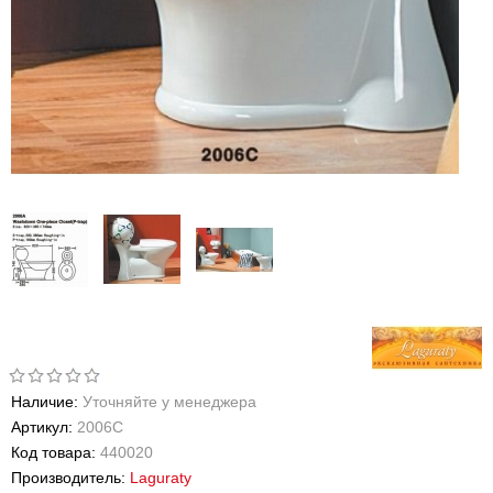
Наличие:
Уточняйте у менеджера
Артикул:
2006С
Код товара:
440020
Производитель:
Laguraty