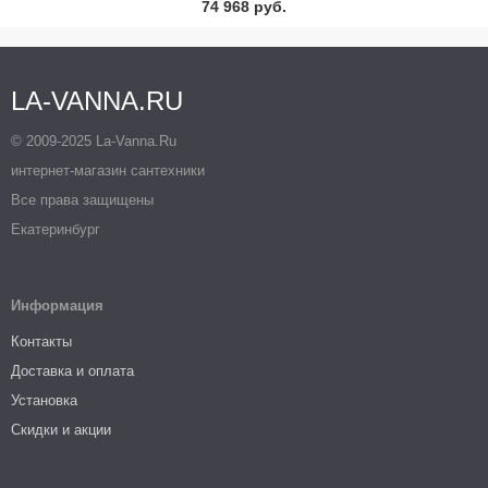
74 968 руб.
LA-VANNA.RU
© 2009-2025 La-Vanna.Ru
интернет-магазин сантехники
Все права защищены
Екатеринбург
Информация
Контакты
Доставка и оплата
Установка
Скидки и акции