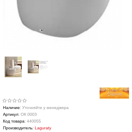
Наличие:
Уточняйте у менеджера
Артикул:
ОК 0003
Код товара:
440055
Производитель:
Laguraty