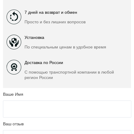
7 дней на возврат и обмен
Просто и без лишних вопросов
Установка
По специальным ценам в удобное время
Доставка по России
С помощью транспортной компании в любой
регион России
Ваше Имя
Ваш отзыв