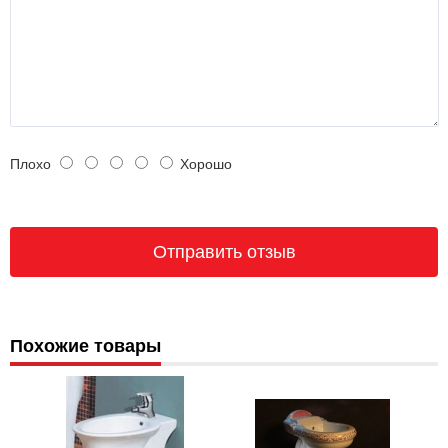
Плохо
Хорошо
Похожие товары