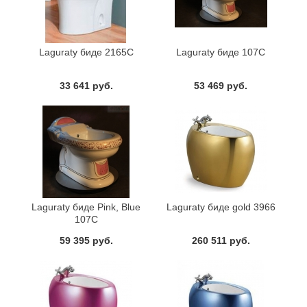
Laguraty биде 2165С
Laguraty биде 107C
33 641 руб.
53 469 руб.
Laguraty биде Pink, Blue
Laguraty биде gold 3966
107С
59 395 руб.
260 511 руб.