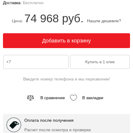
Доставка:
Бесплатно
74 968 руб.
Цена:
Нашли дешевле?
Введите номер телефона и мы перезвоним!
В сравнение
В закладки
Оплата после получения
Расчет после осмотра и проверки