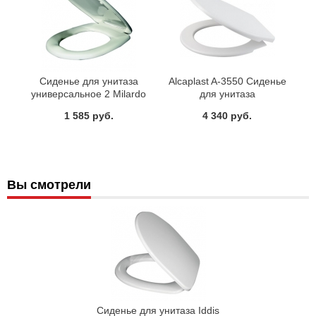
Сиденье для унитаза
Alcaplast A-3550 Сиденье
универсальное 2 Milardo
для унитаза
Модель 2 020PP00M31
1 585 руб.
4 340 руб.
Вы смотрели
Сиденье для унитаза Iddis