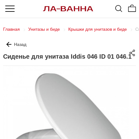
Главная
Унитазы и биде
Крышки для унитазов и биде
С
Назад
Сиденье для унитаза Iddis 046 ID 01 046.1