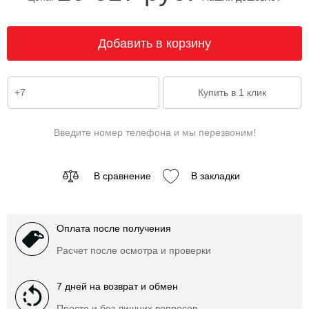
Введите номер телефона и мы перезвоним!
В сравнение
В закладки
Оплата после получения
Расчет после осмотра и проверки
7 дней на возврат и обмен
Просто и без лишних вопросов