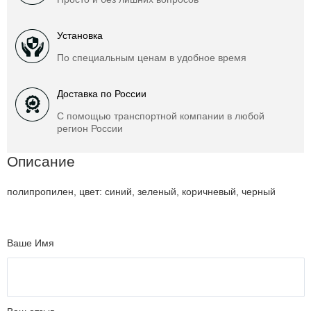
Установка
По специальным ценам в удобное время
Доставка по России
С помощью транспортной компании в любой
регион России
Описание
полипропилен, цвет: синий, зеленый, коричневый, черный
Ваше Имя