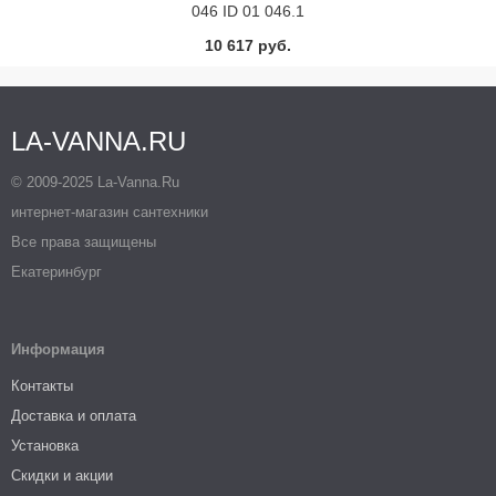
046 ID 01 046.1
10 617 руб.
LA-VANNA.RU
© 2009-2025 La-Vanna.Ru
интернет-магазин сантехники
Все права защищены
Екатеринбург
Информация
Контакты
Доставка и оплата
Установка
Скидки и акции