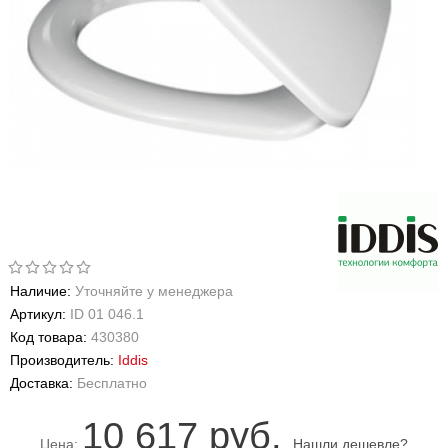
Наличие:
Уточняйте у менеджера
Артикул:
ID 01 046.1
Код товара:
430380
Производитель:
Iddis
Доставка:
Бесплатно
10 617 руб.
Цена:
Нашли дешевле?