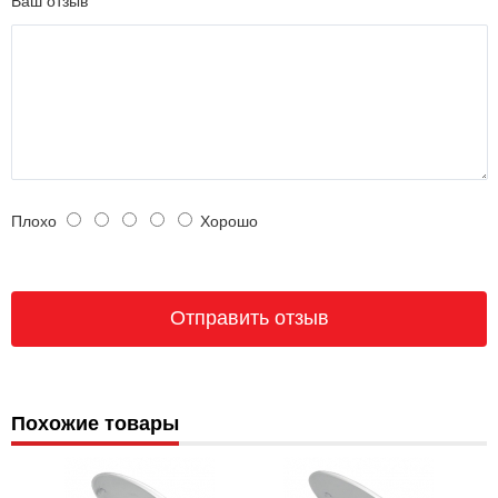
Ваш отзыв
Плохо
Хорошо
Похожие товары