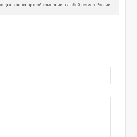
мощью транспортной компании в любой регион России