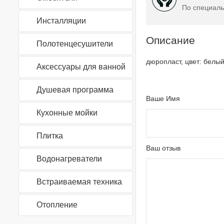
По специаль
Инсталляции
Описание
Полотенцесушители
дюропласт, цвет: белы
Аксессуары для ванной
Душевая программа
Ваше Имя
Кухонные мойки
Плитка
Ваш отзыв
Водонагреватели
Встраиваемая техника
Отопление