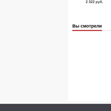
2 322 руб.
Вы смотрели