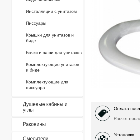
Инсталляции с унитазом
Писсуары
Крышки для унитазов и
биде
Бачки и чаши для унитазов
Комплектующие унитазов
и биде
Комплектующие для
писсуара
Душевые кабины и
Оплата посл
углы
Расчет посл
Раковины
Установка
Смесители