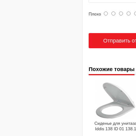
Плохо
Похожие товары
Сиденье для унитаз
Iddis 138 ID 01 138.