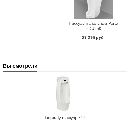
Писсуар напольный Porta
HDU850
27 296 руб.
Вы смотрели
Laguraty писсуар 412