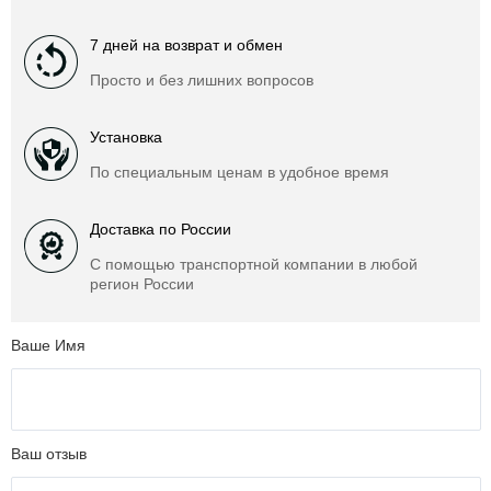
7 дней на возврат и обмен
Просто и без лишних вопросов
Установка
По специальным ценам в удобное время
Доставка по России
С помощью транспортной компании в любой
регион России
Ваше Имя
Ваш отзыв