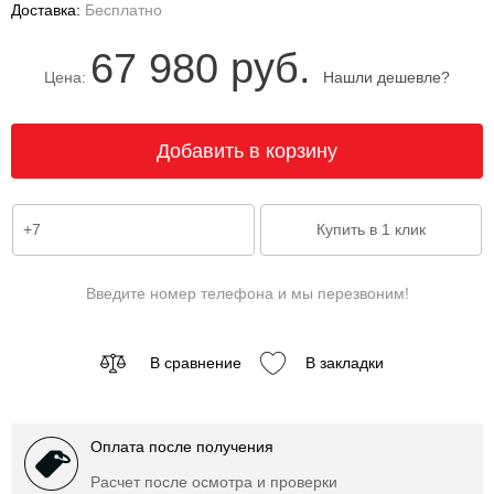
Доставка:
Бесплатно
67 980 руб.
Цена:
Нашли дешевле?
Введите номер телефона и мы перезвоним!
В сравнение
В закладки
Оплата после получения
Расчет после осмотра и проверки