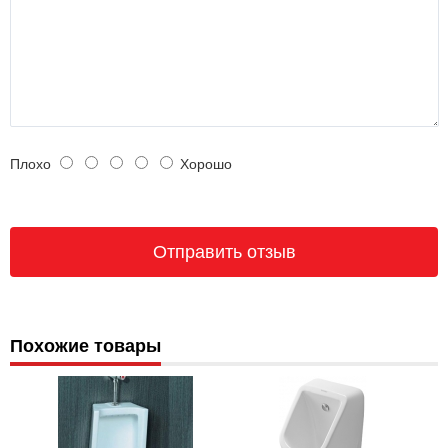
Плохо
Хорошо
Похожие товары