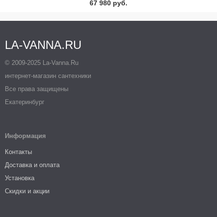
67 980 руб.
LA-VANNA.RU
© 2009-2025 La-Vanna.Ru
интернет-магазин сантехники
Все права защищены
Екатеринбург
Информация
Контакты
Доставка и оплата
Установка
Скидки и акции