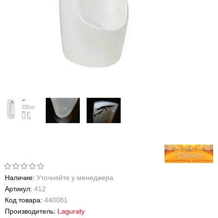
Наличие:
Уточняйте у менеджера
Артикул:
412
Код товара:
440081
Производитель:
Laguraty