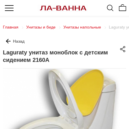
Главная
Унитазы и биде
Унитазы напольные
Laguraty 
Назад
Laguraty унитаз моноблок с детским
сидением 2160А