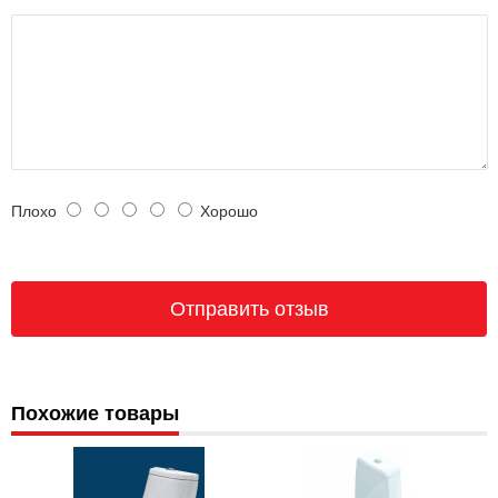
Плохо
Хорошо
Похожие товары