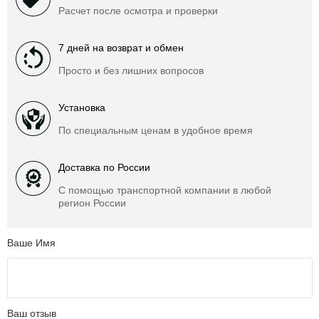
Расчет после осмотра и проверки
7 дней на возврат и обмен
Просто и без лишних вопросов
Установка
По специальным ценам в удобное время
Доставка по России
С помощью транспортной компании в любой
регион России
Ваше Имя
Ваш отзыв