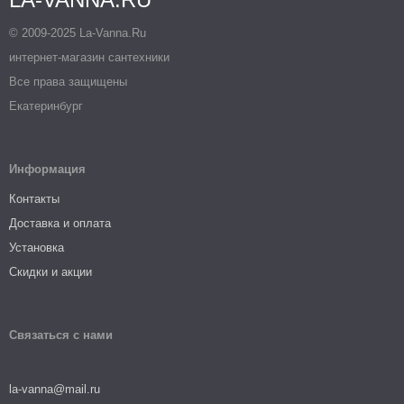
© 2009-2025 La-Vanna.Ru
интернет-магазин сантехники
Все права защищены
Екатеринбург
Информация
Контакты
Доставка и оплата
Установка
Скидки и акции
Связаться с нами
la-vanna@mail.ru