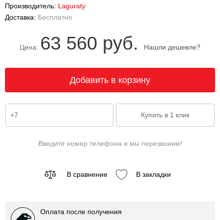
Производитель:
Laguraty
Доставка:
Бесплатно
63 560 руб.
Цена:
Нашли дешевле?
Введите номер телефона и мы перезвоним!
В сравнение
В закладки
Оплата после получения