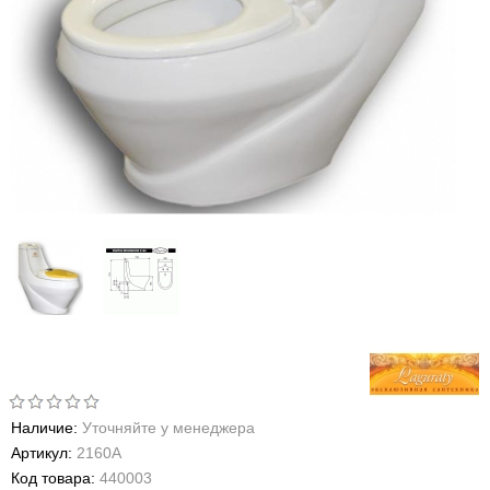
Наличие:
Уточняйте у менеджера
Артикул:
2160А
Код товара:
440003