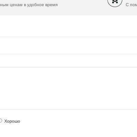
ным ценам в удобное время
С по
Хорошо