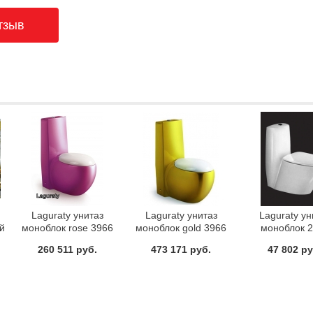
Laguraty унитаз
Laguraty унитаз
Laguraty ун
й
моноблок rose 3966
моноблок gold 3966
моноблок 
260 511 руб.
473 171 руб.
47 802 ру