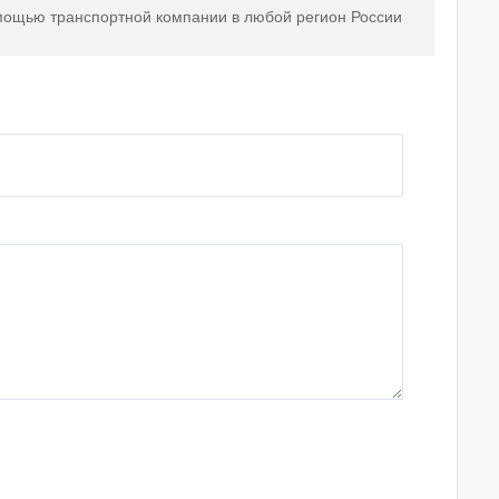
мощью транспортной компании в любой регион России