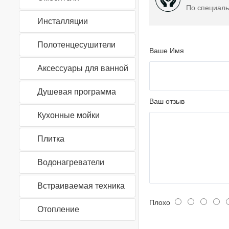
По специаль
Инсталляции
Полотенцесушители
Ваше Имя
Аксессуары для ванной
Душевая программа
Ваш отзыв
Кухонные мойки
Плитка
Водонагреватели
Встраиваемая техника
Плохо
Отопление