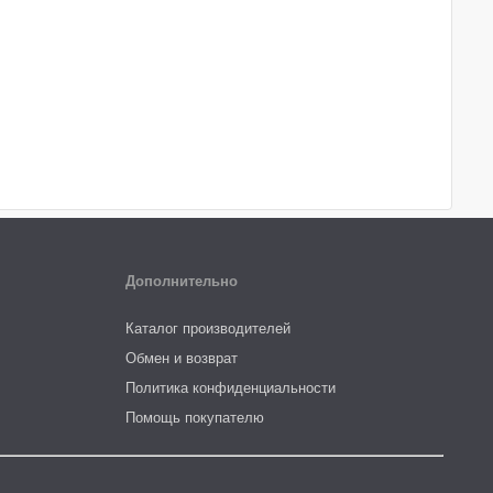
Дополнительно
Каталог производителей
Обмен и возврат
Политика конфиденциальности
Помощь покупателю