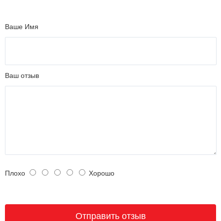
Ваше Имя
Ваш отзыв
Плохо
Хорошо