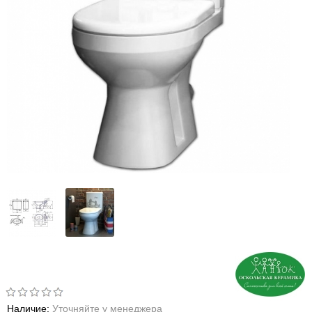
Наличие:
Уточняйте у менеджера