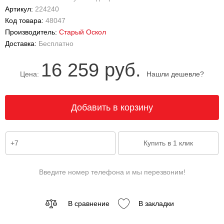
Артикул:
224240
Код товара:
48047
Производитель:
Старый Оскол
Доставка:
Бесплатно
16 259 руб.
Цена:
Нашли дешевле?
Введите номер телефона и мы перезвоним!
В сравнение
В закладки