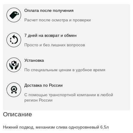
Оплата после получения
Расчет после осмотра и проверки
7 дней на возврат и обмен
Просто и без лишних вопросов
Установка
По специальным ценам в удобное время
Доставка по России
С помощью транспортной компании в любой
регион России
Описание
Нижний подвод, механизм слива одноуровневый 6,5л