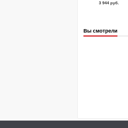
3 944 руб.
Вы смотрели