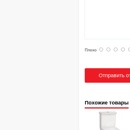
Плохо
Похожие товары