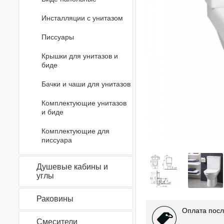
Инсталляции с унитазом
Писсуары
Крышки для унитазов и
биде
Бачки и чаши для унитазов
Комплектующие унитазов
и биде
Комплектующие для
писсуара
Душевые кабины и
углы
Раковины
Оплата посл
Смесители