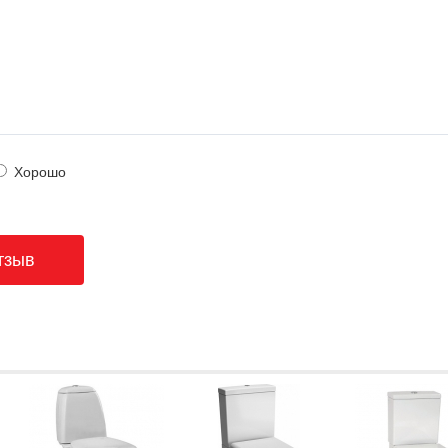
Хорошо