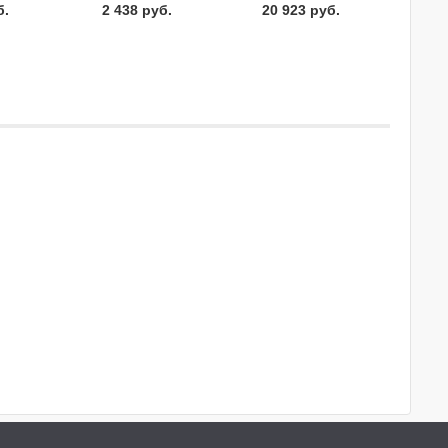
б.
2 438 руб.
20 923 руб.