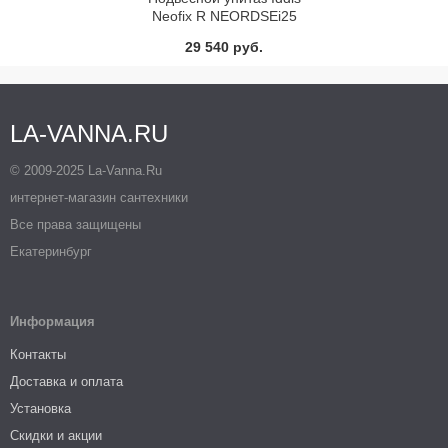
Neofix R NEORDSEi25
29 540 руб.
LA-VANNA.RU
© 2009-2025 La-Vanna.Ru
интернет-магазин сантехники
Все права защищены
Екатеринбург
Информация
Контакты
Доставка и оплата
Установка
Скидки и акции