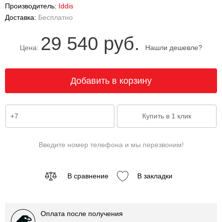
Производитель:
Iddis
Доставка:
Бесплатно
29 540 руб.
Цена:
Нашли дешевле?
Введите номер телефона и мы перезвоним!
В сравнение
В закладки
Оплата после получения