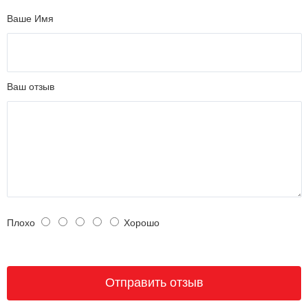
Ваше Имя
Ваш отзыв
Плохо
Хорошо