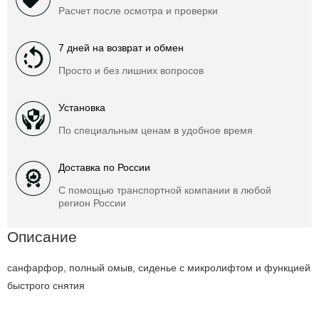
Расчет после осмотра и проверки
7 дней на возврат и обмен
Просто и без лишних вопросов
Установка
По специальным ценам в удобное время
Доставка по России
С помощью транспортной компании в любой
регион России
Описание
санфарфор, полный омыв, сиденье с микролифтом и функцией
быстрого снятия