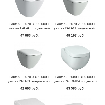
Laufen 8.2070.3.000.000.1
Laufen 8.2070.2.000.000.1
унитаз PALACE подвесной
унитаз PALACE подвесной с
укороченный (белый)
полочкой (белый)
47 883 руб.
48 197 руб.
Laufen 8.2070.0.400.000.1
Laufen 8.2080.1.400.000.1
унитаз PALACE подвесной с
унитаз PALOMBA подвесной
покрытием (белый)
54х36 (белый)
42 693 руб.
63 580 руб.