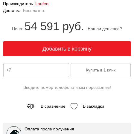
Производитель:
Laufen
Доставка:
Бесплатно
54 591 руб.
Цена:
Нашли дешевле?
Введите номер телефона и мы перезвоним!
В сравнение
В закладки
Оплата после получения