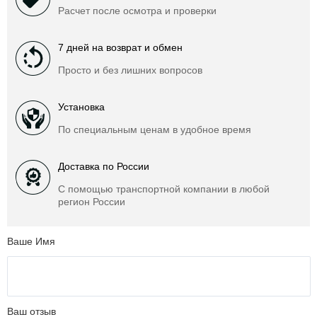
Расчет после осмотра и проверки
7 дней на возврат и обмен
Просто и без лишних вопросов
Установка
По специальным ценам в удобное время
Доставка по России
С помощью транспортной компании в любой
регион России
Ваше Имя
Ваш отзыв