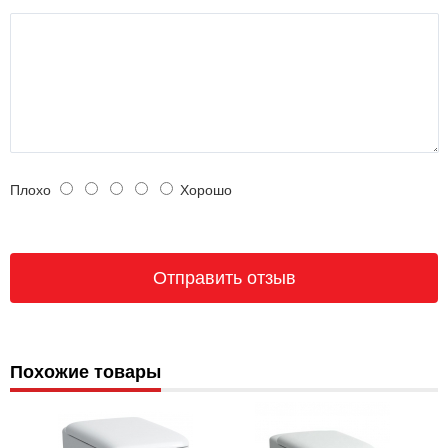
Плохо
Хорошо
Похожие товары