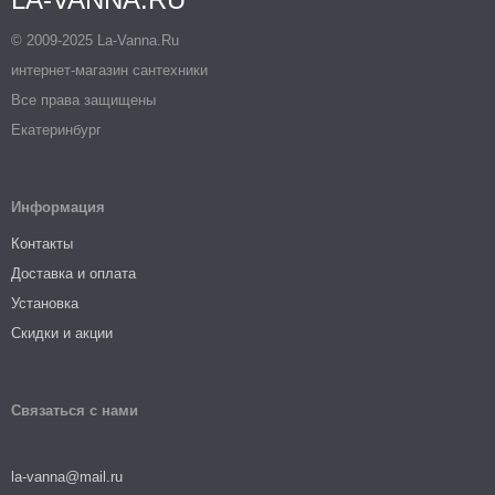
© 2009-2025 La-Vanna.Ru
интернет-магазин сантехники
Все права защищены
Екатеринбург
Информация
Контакты
Доставка и оплата
Установка
Скидки и акции
Связаться с нами
la-vanna@mail.ru