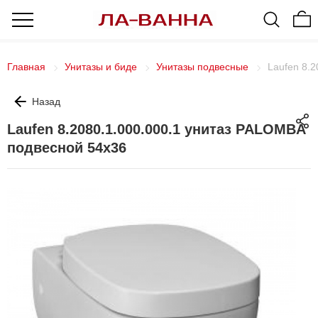
Главная
Унитазы и биде
Унитазы подвесные
Laufen 8.
Назад
Laufen 8.2080.1.000.000.1 унитаз PALOMBA
подвесной 54х36