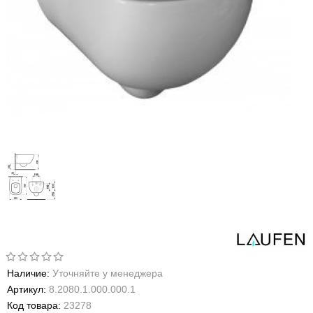
Наличие:
Уточняйте у менеджера
Артикул:
8.2080.1.000.000.1
Код товара:
23278