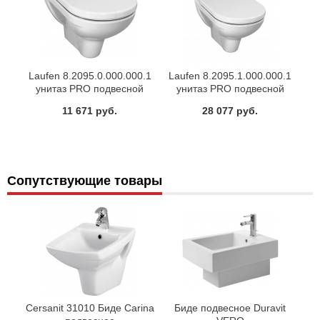
Laufen 8.2095.0.000.000.1
Laufen 8.2095.1.000.000.1
унитаз PRO подвесной
унитаз PRO подвесной
56х36 (белый)
56х36 (белый)
11 671 руб.
28 077 руб.
Сопутствующие товары
Cersanit 31010 Биде Carina
Биде подвесное Duravit