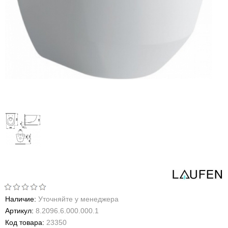
Наличие:
Уточняйте у менеджера
Артикул:
8.2096.6.000.000.1
Код товара:
23350