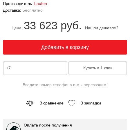
Производитель:
Laufen
Доставка:
Бесплатно
33 623 руб.
Цена:
Нашли дешевле?
Введите номер телефона и мы перезвоним!
В сравнение
В закладки
Оплата после получения