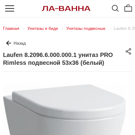
Главная
Унитазы и биде
Унитазы подвесные
Laufen 8.2
Назад
Laufen 8.2096.6.000.000.1 унитаз PRO
Rimless подвесной 53х36 (белый)