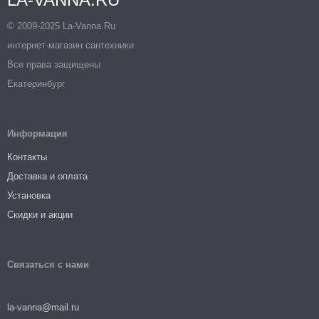
© 2009-2025 La-Vanna.Ru
интернет-магазин сантехники
Все права защищены
Екатеринбург
Информация
Контакты
Доставка и оплата
Установка
Скидки и акции
Связаться с нами
la-vanna@mail.ru