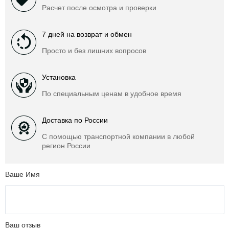
Расчет после осмотра и проверки
7 дней на возврат и обмен
Просто и без лишних вопросов
Установка
По специальным ценам в удобное время
Доставка по России
С помощью транспортной компании в любой
регион России
Ваше Имя
Ваш отзыв