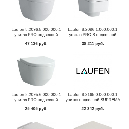
Laufen 8.2096.5.000.000.1
Laufen 8.2096.1.000.000.1
унитаз PRO подвесной
унитаз PRO S подвесной
49х36 7 (белый)
53х36.5х35 (белый)
47 136 руб.
38 211 руб.
Laufen 8.2095.6.000.000.1
Laufen 8.2165.0.000.000.1
унитаз PRO подвесной
унитаз подвесной SUPREMA
53х36 (белый)
(белый)
25 405 руб.
22 342 руб.