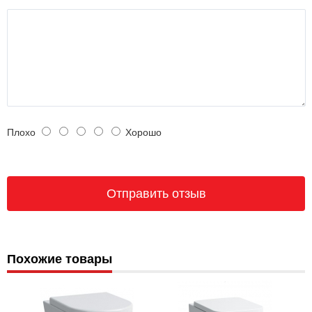
Плохо
Хорошо
Похожие товары