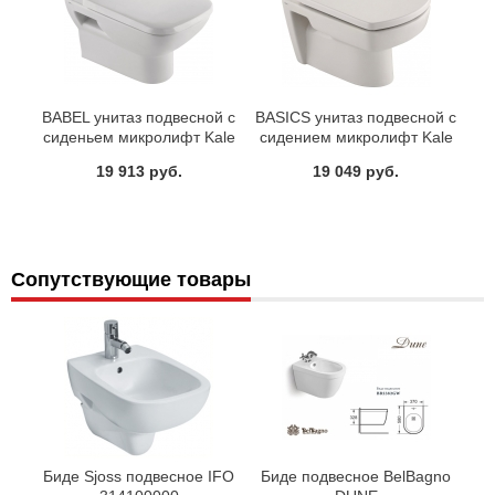
BABEL унитаз подвесной с
BASICS унитаз подвесной с
сиденьем микролифт Kale
сидением микролифт Kale
19 913 руб.
19 049 руб.
Сопутствующие товары
Биде Sjoss подвесное IFO
Биде подвесное BelBagno