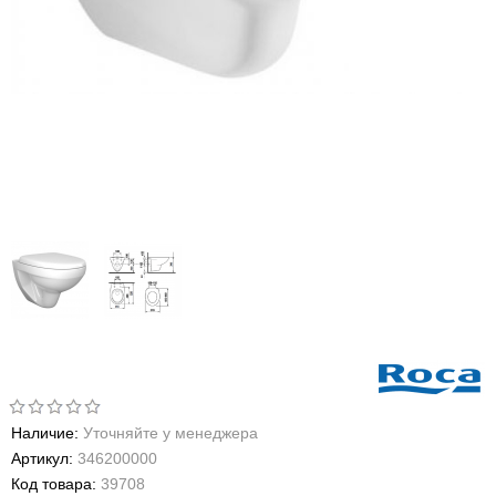
Наличие:
Уточняйте у менеджера
Артикул:
346200000
Код товара:
39708