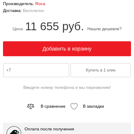
Производитель:
Roca
Доставка:
Бесплатно
11 655 руб.
Цена:
Нашли дешевле?
Введите номер телефона и мы перезвоним!
В сравнение
В закладки
Оплата после получения