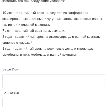
заменить его при следующих условиях:
10 лет - гарантийный срок на изделия из санфарфора,
эмалированные стальные и чугунные ванны, акриловые ванны,
наливной и сливной механизм;
7 лет - гарантийный срок на смесители;
3 года - гарантийный срок на аксессуары для ванной комнаты,
сиденье с крышкой;
1 год - гарантийный срок на резиновые детали (прокладки,
мембраны и пр.), мебель для ванной комнаты.
Ваше Имя
Ваш отзыв