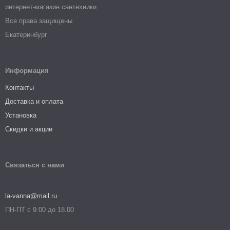
интернет-магазин сантехники
Все права защищены
Екатеринбург
Информация
Контакты
Доставка и оплата
Установка
Скидки и акции
Связаться с нами
la-vanna@mail.ru
ПН-ПТ с 9.00 до 18.00