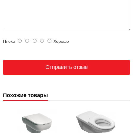
Плохо
Хорошо
Похожие товары