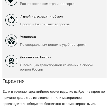
Расчет после осмотра и проверки
7 дней на возврат и обмен
Просто и без лишних вопросов
Установка
По специальным ценам в удобное время
Доставка по России
С помощью транспортной компании в любой
регион России
Гарантия
Если в течение гарантийного срока изделие выйдет из строя по
причине дефектов изготовления или материалов,
производитель обязуется бесплатно отремонтировать или