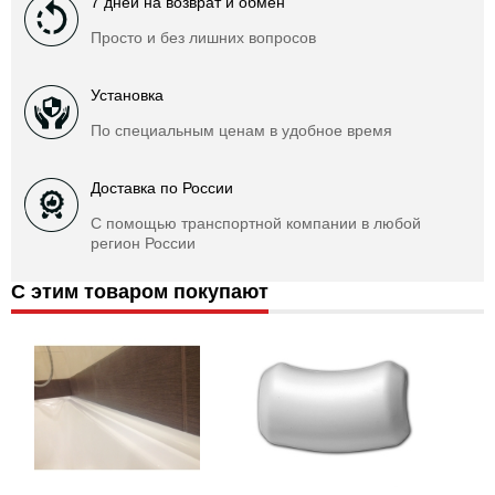
7 дней на возврат и обмен
Просто и без лишних вопросов
Установка
По специальным ценам в удобное время
Доставка по России
С помощью транспортной компании в любой
регион России
С этим товаром покупают