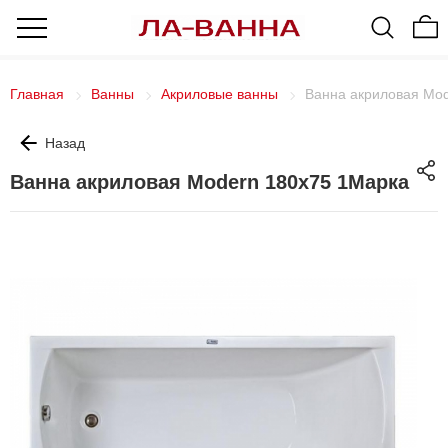
Главная
Ванны
Акриловые ванны
Ванна акриловая Mo
Назад
Ванна акриловая Modern 180х75 1Марка