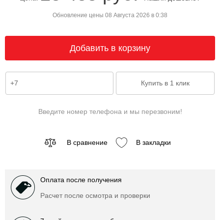
Обновление цены 08 Августа 2026 в 0:38
Введите номер телефона и мы перезвоним!
В сравнение
В закладки
Оплата после получения
Расчет после осмотра и проверки