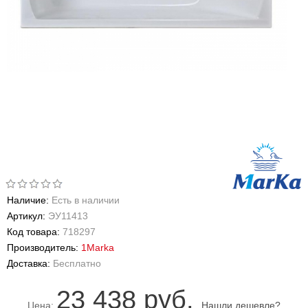
Наличие:
Есть в наличии
Артикул:
ЭУ11413
Код товара:
718297
Производитель:
1Marka
Доставка:
Бесплатно
23 438 руб.
Цена:
Нашли дешевле?