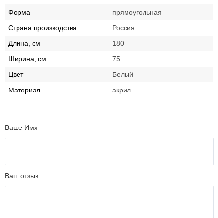
Форма
прямоугольная
Страна производства
Россия
Длина, см
180
Ширина, см
75
Цвет
Белый
Материал
акрил
Ваше Имя
Ваш отзыв