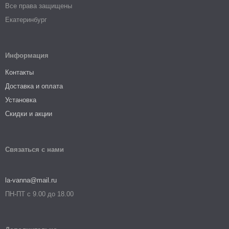
Все права защищены
Екатеринбург
Информация
Контакты
Доставка и оплата
Установка
Скидки и акции
Связаться с нами
la-vanna@mail.ru
ПН-ПТ с 9.00 до 18.00