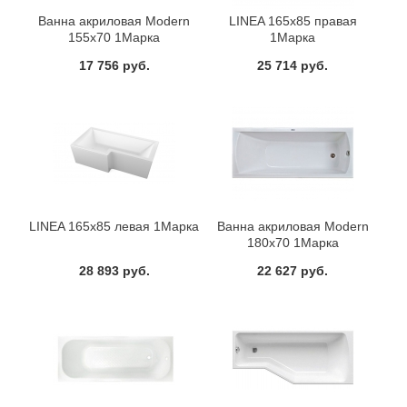
Ванна акриловая Modern
LINEA 165х85 правая
155х70 1Марка
1Марка
17 756 руб.
25 714 руб.
LINEA 165х85 левая 1Марка
Ванна акриловая Modern
180х70 1Марка
28 893 руб.
22 627 руб.