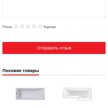
Плохо
Хорошо
Похожие товары