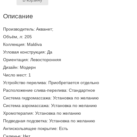
Описание
Производитель: Акванет;
Объём, л: 205
Коллекция: Maldiva
Угловая конструкция: Да
Ориентация: Левосторонняя
Дизайн: Модерн
Число мест: 1
Устройство перелива: Приобретается отдельно
Расположение слива-перелива: Стандартное
Система гидромассажа: Установка по желанию
Система аэромассажа: Установка по желанию
Хромотерапия: Установка по желанию
Подводная подсветка: Установка по желанию
Антискользящее покрытие: Есть
Сиденье: Нет