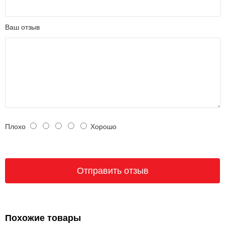
Ваш отзыв
Плохо
Хорошо
Похожие товары