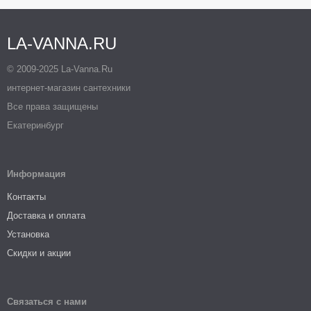
LA-VANNA.RU
© 2009-2025 La-Vanna.Ru
интернет-магазин сантехники
Все права защищены
Екатеринбург
Информация
Контакты
Доставка и оплата
Установка
Скидки и акции
Связаться с нами