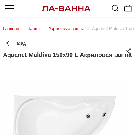
Главная
Ванны
Акриловые ванны
Aquanet Maldiva 150х
Назад
Aquanet Maldiva 150х90 L Акриловая ванна