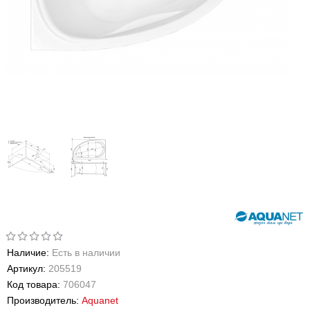
Наличие:
Есть в наличии
Артикул:
205519
Код товара:
706047
Производитель:
Aquanet