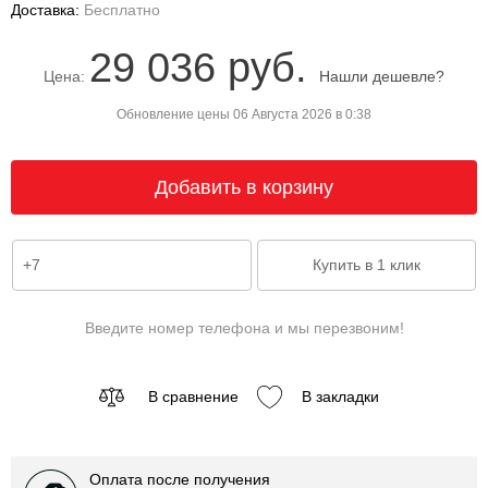
Доставка:
Бесплатно
29 036 руб.
Цена:
Нашли дешевле?
Обновление цены 06 Августа 2026 в 0:38
Введите номер телефона и мы перезвоним!
В сравнение
В закладки
Оплата после получения