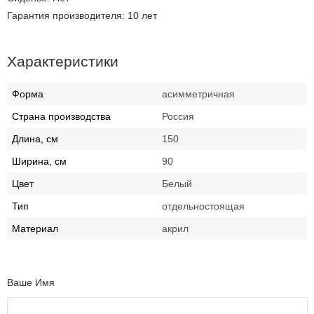
Гарантия производителя: 10 лет
Характеристики
Форма
асимметричная
Страна производства
Россия
Длина, см
150
Ширина, см
90
Цвет
Белый
Тип
отдельностоящая
Материал
акрил
Ваше Имя