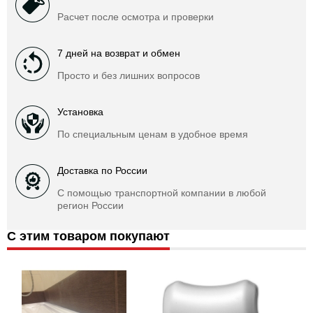
Расчет после осмотра и проверки
7 дней на возврат и обмен
Просто и без лишних вопросов
Установка
По специальным ценам в удобное время
Доставка по России
С помощью транспортной компании в любой
регион России
С этим товаром покупают