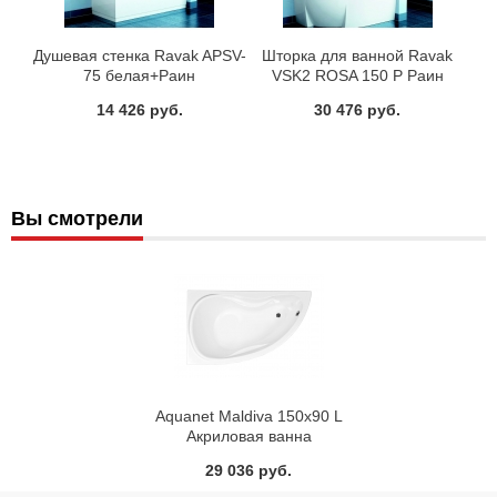
Душевая стенка Ravak APSV-
Шторка для ванной Ravak
75 белая+Раин
VSK2 ROSA 150 P Раин
14 426 руб.
30 476 руб.
Вы смотрели
Aquanet Maldiva 150х90 L
Акриловая ванна
29 036 руб.