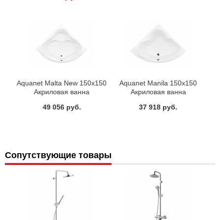
Aquanet Malta New 150х150
Aquanet Manila 150х150
Акриловая ванна
Акриловая ванна
49 056 руб.
37 918 руб.
Сопутствующие товары