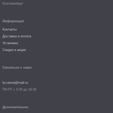
Екатеринбург
Информация
Контакты
Доставка и оплата
Установка
Скидки и акции
Связаться с нами
la-vanna@mail.ru
ПН-ПТ с 9.00 до 18.00
Дополнительно