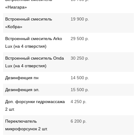
«Ниагара»
Встроенный смеситель
19 900 р.
«Кобра»
Встроенный смеситель Arko
29 500 р.
Lux (на 4 отверстия)
Встроенный смеситель Onda
30 250 р.
Lux (на 4 отверстия)
Дезинфекция пн
14 500 р.
Дезинфекция эл.
15 500 р.
Доп. форсунки гидромассажа
4 250 р.
2 шт.
Переключатель
6 200 р.
микрофорсунок 2 шт.