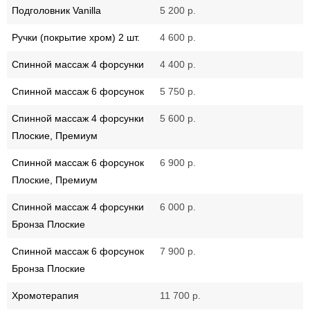
Подголовник Vanilla
5 200 р.
Ручки (покрытие хром) 2 шт.
4 600 р.
Спинной массаж 4 форсунки
4 400 р.
Спинной массаж 6 форсунок
5 750 р.
Спинной массаж 4 форсунки
5 600 р.
Плоские, Премиум
Спинной массаж 6 форсунок
6 900 р.
Плоские, Премиум
Спинной массаж 4 форсунки
6 000 р.
Бронза Плоские
Спинной массаж 6 форсунок
7 900 р.
Бронза Плоские
Хромотерапия
11 700 р.