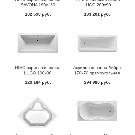
SAVONA 190х130
LUGO 200х90
182 598 руб.
133 201 руб.
RIHO акриловая ванна
Акриловая ванна Либра
LUGO 190х90
170х70 прямоугольная
Aquatek
129 164 руб.
294 980 руб.