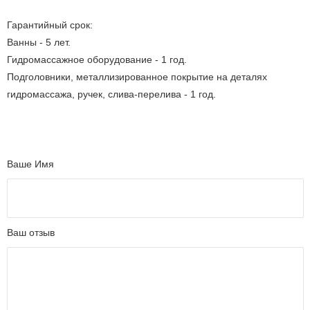
Гарантийный срок:
Ванны - 5 лет.
Гидромассажное оборудование - 1 год.
Подголовники, металлизированное покрытие на деталях
гидромассажа, ручек, слива-перелива - 1 год.
Ваше Имя
Ваш отзыв