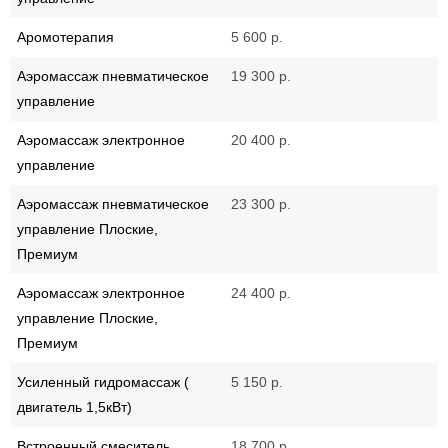
Аромотерапия
5 600 р.
Аэромассаж пневматическое
19 300 р.
управление
Аэромассаж электронное
20 400 р.
управление
Аэромассаж пневматическое
23 300 р.
управление Плоские,
Премиум
Аэромассаж электронное
24 400 р.
управление Плоские,
Премиум
Усиленный гидромассаж (
5 150 р.
двигатель 1,5кВт)
Встроенный смеситель
18 700 р.