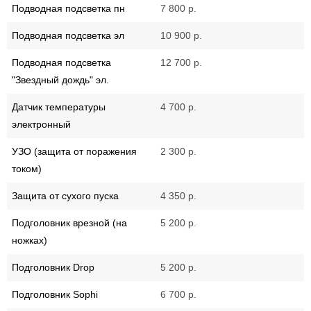
Подводная подсветка пн
7 800 р.
Подводная подсветка эл
10 900 р.
Подводная подсветка
12 700 р.
"Звездный дождь" эл.
Датчик температуры
4 700 р.
электронный
УЗО (защита от поражения
2 300 р.
током)
Защита от сухого пуска
4 350 р.
Подголовник врезной (на
5 200 р.
ножках)
Подголовник Drop
5 200 р.
Подголовник Sophi
6 700 р.