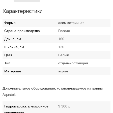
Характеристики
Форма
асимметричная
Страна производства
Россия
Длина, см
160
Ширина, см
120
Цвет
Белый
Тип
отдельностоящая
Материал
акрил
Дополнительное оборудование, устанавливаемое на ванны
Aquatek:
Гидромассаж электронное
9 300 р.
управление