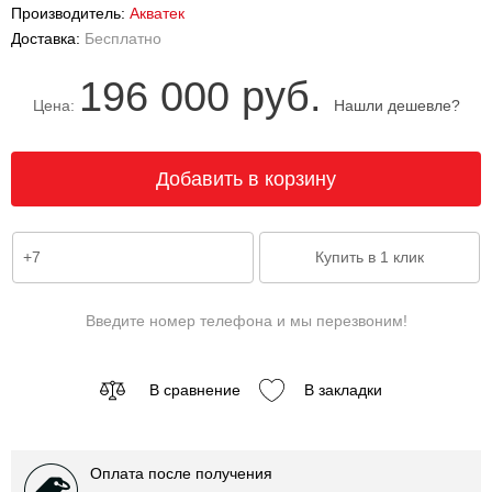
Производитель:
Акватек
Доставка:
Бесплатно
196 000 руб.
Цена:
Нашли дешевле?
Введите номер телефона и мы перезвоним!
В сравнение
В закладки
Оплата после получения