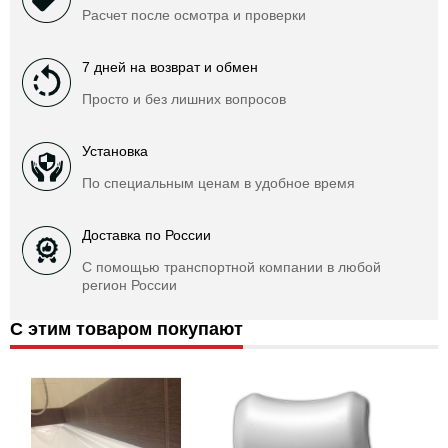
Расчет после осмотра и проверки
7 дней на возврат и обмен
Просто и без лишних вопросов
Установка
По специальным ценам в удобное время
Доставка по России
С помощью транспортной компании в любой
регион России
С этим товаром покупают