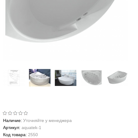
Наличие:
Уточняйте у менеджера
Артикул:
aquatek-1
Код товара:
2550