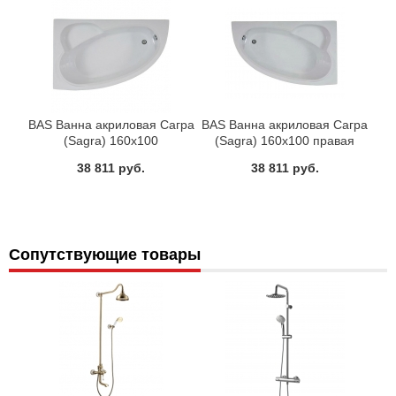
BAS Ванна акриловая Сагра
BAS Ванна акриловая Сагра
(Sagra) 160х100
(Sagra) 160х100 правая
38 811 руб.
38 811 руб.
Сопутствующие товары