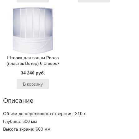
Шторка для ванны Риола
(пластик Вотер) 6 створок
BAS 135х135
34 240 руб.
Описание
Объем до переливного отверстия: 310 л
Глубина: 500 мм
Высота экрана: 600 мм