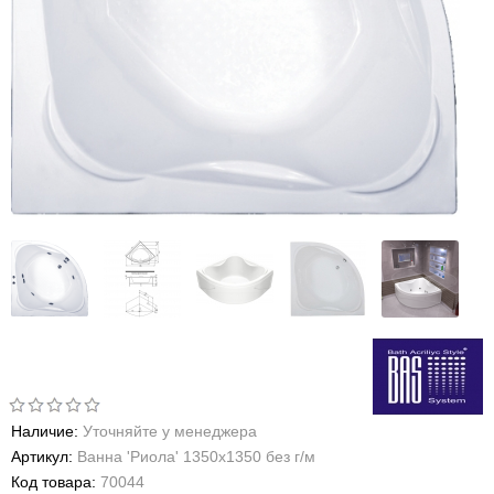
Наличие:
Уточняйте у менеджера
Артикул:
Ванна 'Риола' 1350х1350 без г/м
Код товара:
70044