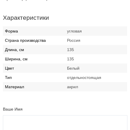
Характеристики
Форма
угловая
Страна производства
Россия
Длина, см
135
Ширина, см
135
Цвет
Белый
Тип
отдельностоящая
Материал
акрил
Ваше Имя