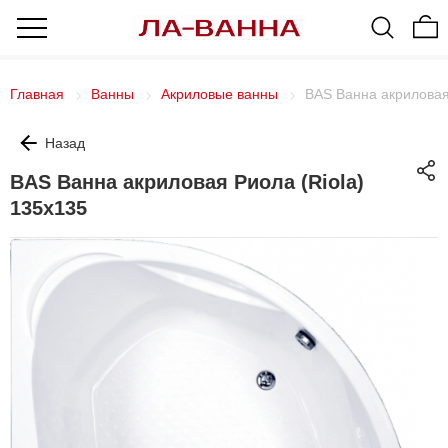
Главная
Ванны
Акриловые ванны
BAS Ванна акриловая
Назад
BAS Ванна акриловая Риола (Riola)
135x135