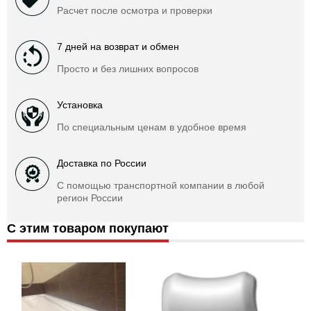
Расчет после осмотра и проверки
7 дней на возврат и обмен
Просто и без лишних вопросов
Установка
По специальным ценам в удобное время
Доставка по России
С помощью транспортной компании в любой
регион России
С этим товаром покупают