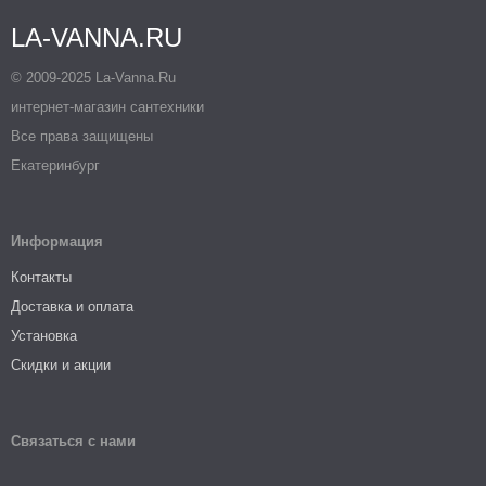
LA-VANNA.RU
© 2009-2025 La-Vanna.Ru
интернет-магазин сантехники
Все права защищены
Екатеринбург
Информация
Контакты
Доставка и оплата
Установка
Скидки и акции
Связаться с нами