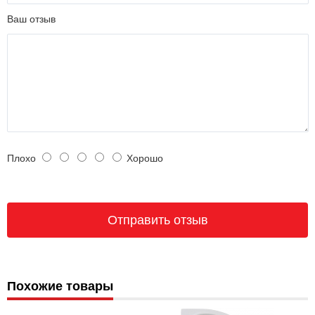
Ваш отзыв
Плохо
Хорошо
Похожие товары