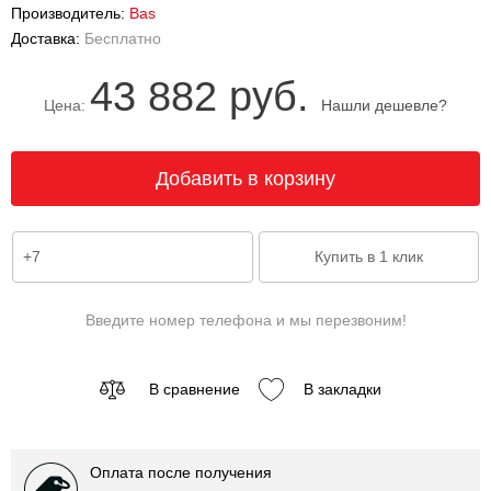
Производитель:
Bas
Доставка:
Бесплатно
43 882 руб.
Цена:
Нашли дешевле?
Введите номер телефона и мы перезвоним!
В сравнение
В закладки
Оплата после получения