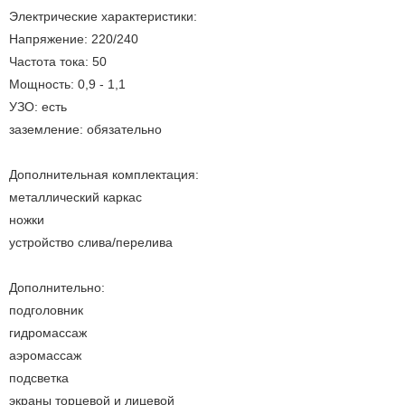
Электрические характеристики:
Напряжение: 220/240
Частота тока: 50
Мощность: 0,9 - 1,1
УЗО: есть
заземление: обязательно
Дополнительная комплектация:
металлический каркас
ножки
устройство слива/перелива
Дополнительно:
подголовник
гидромассаж
аэромассаж
подсветка
экраны торцевой и лицевой