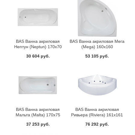
BAS Ванна акриловая
BAS Ванна акриловая Мега
Нептун (Neptun) 170х70
(Mega) 160х160
прямоугольная
30 604 руб.
53 105 руб.
BAS Ванна акриловая
BAS Ванна акриловая
Мальта (Malta) 170х75
Ривьера (Riviera) 161x161
37 253 руб.
76 292 руб.