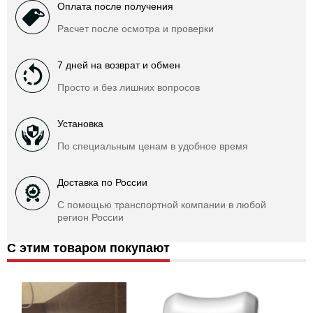
Оплата после получения
Расчет после осмотра и проверки
7 дней на возврат и обмен
Просто и без лишних вопросов
Установка
По специальным ценам в удобное время
Доставка по России
С помощью транспортной компании в любой
регион России
С этим товаром покупают