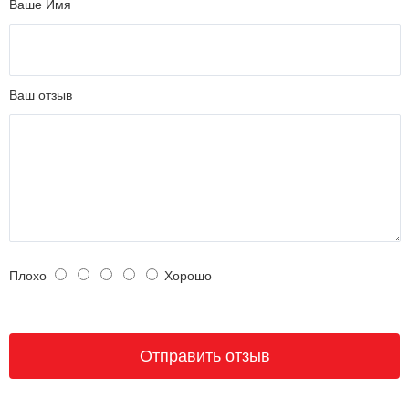
Ваше Имя
Ваш отзыв
Плохо
Хорошо