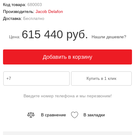
Код товара:
680003
Производитель:
Jacob Delafon
Доставка:
Бесплатно
615 440 руб.
Цена:
Нашли дешевле?
Введите номер телефона и мы перезвоним!
В сравнение
В закладки