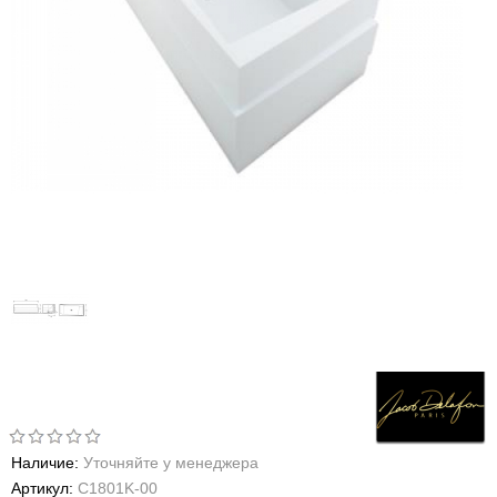
Наличие:
Уточняйте у менеджера
Артикул:
C1801K-00