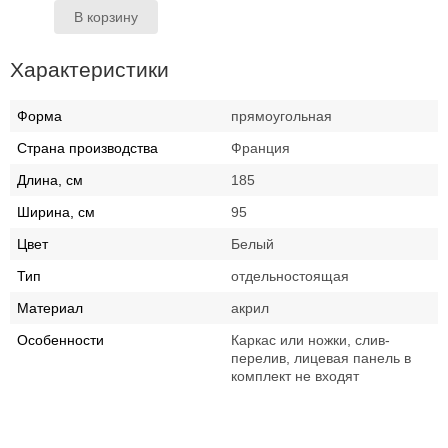
Характеристики
Форма
прямоугольная
Страна производства
Франция
Длина, см
185
Ширина, см
95
Цвет
Белый
Тип
отдельностоящая
Материал
акрил
Особенности
Каркас или ножки, слив-
перелив, лицевая панель в
комплект не входят