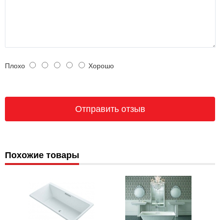
Плохо
Хорошо
Похожие товары