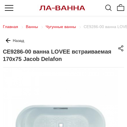
Главная
Ванны
Чугунные ванны
CE9286-00 ванна LOVE
Назад
CE9286-00 ванна LOVEE встраиваемая
170x75 Jacob Delafon