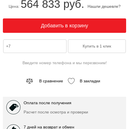
564 833 руб.
Цена:
Нашли дешевле?
Введите номер телефона и мы перезвоним!
В сравнение
В закладки
Оплата после получения
Расчет после осмотра и проверки
7 дней на возврат и обмен