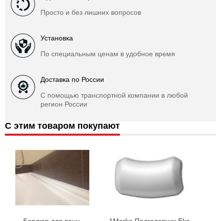
Просто и без лишних вопросов
Установка
По специальным ценам в удобное время
Доставка по России
С помощью транспортной компании в любой
регион России
С этим товаром покупают