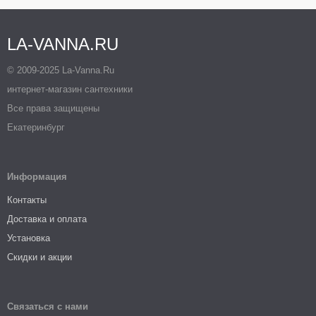
LA-VANNA.RU
© 2009-2025 La-Vanna.Ru
интернет-магазин сантехники
Все права защищены
Екатеринбург
Информация
Контакты
Доставка и оплата
Установка
Скидки и акции
Связаться с нами