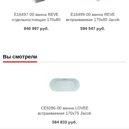
E16497-00 ванна REVE
E16499-00 ванна REVE
отдельностоящая 170x80
встраиваемая 170x80 Jacob
Jacob Delafon
Delafon
840 997 руб.
594 547 руб.
Вы смотрели
CE9286-00 ванна LOVEE
встраиваемая 170x75 Jacob
Delafon
564 833 руб.