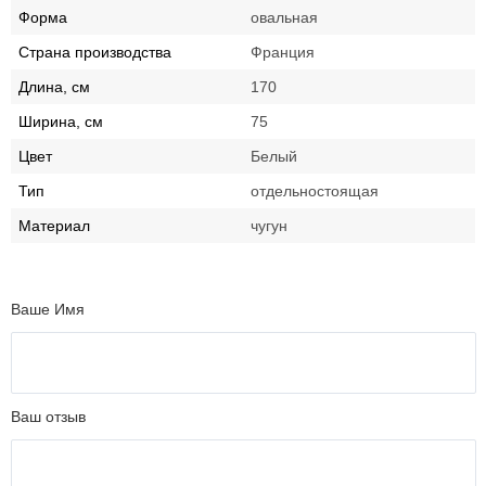
Форма
овальная
Страна производства
Франция
Длина, см
170
Ширина, см
75
Цвет
Белый
Тип
отдельностоящая
Материал
чугун
Ваше Имя
Ваш отзыв