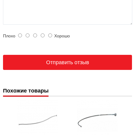
Плохо
Хорошо
Похожие товары