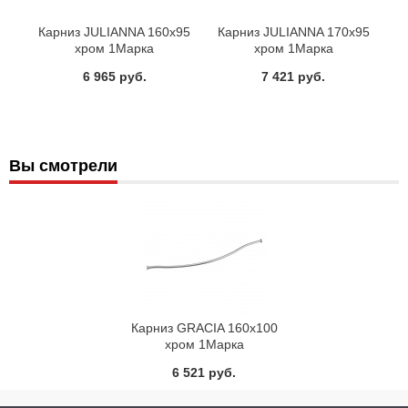
Карниз JULIANNA 160х95
Карниз JULIANNA 170х95
хром 1Марка
хром 1Марка
6 965 руб.
7 421 руб.
Вы смотрели
Карниз GRACIA 160х100
хром 1Марка
6 521 руб.