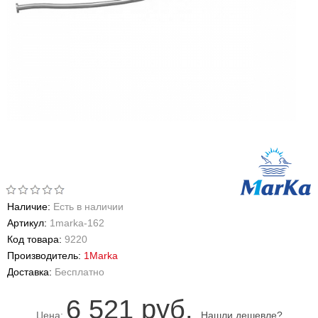
Наличие:
Есть в наличии
Артикул:
1marka-162
Код товара:
9220
Производитель:
1Marka
Доставка:
Бесплатно
6 521 руб.
Цена:
Нашли дешевле?