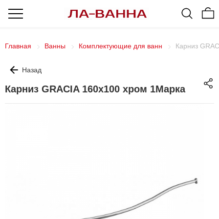
Главная
Ванны
Комплектующие для ванн
Карниз GRAC
Назад
Карниз GRACIA 160х100 хром 1Марка