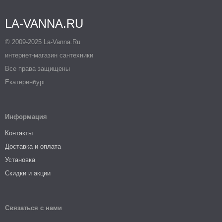
LA-VANNA.RU
© 2009-2025 La-Vanna.Ru
интернет-магазин сантехники
Все права защищены
Екатеринбург
Информация
Контакты
Доставка и оплата
Установка
Скидки и акции
Связаться с нами