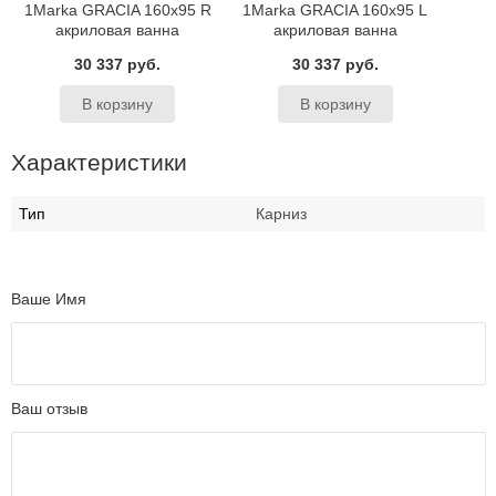
1Marka GRACIA 160х95 R
1Marka GRACIA 160х95 L
акриловая ванна
акриловая ванна
30 337 руб.
30 337 руб.
Характеристики
Тип
Карниз
Ваше Имя
Ваш отзыв