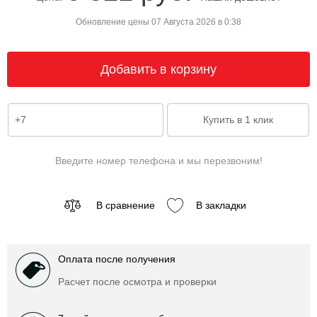
Обновление цены 07 Августа 2026 в 0:38
Введите номер телефона и мы перезвоним!
В сравнение
В закладки
Оплата после получения
Расчет после осмотра и проверки