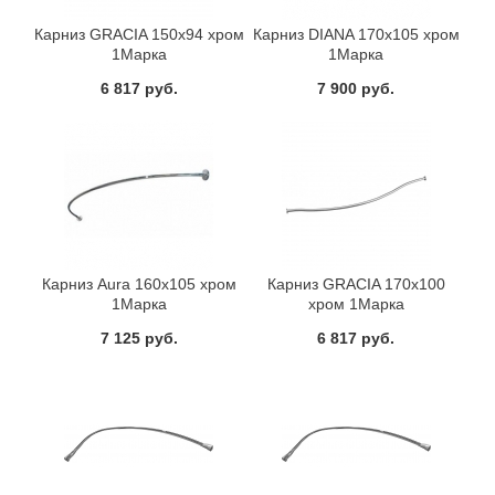
Карниз GRACIA 150х94 хром
Карниз DIANA 170х105 хром
1Марка
1Марка
6 817 руб.
7 900 руб.
Карниз Aura 160х105 хром
Карниз GRACIA 170х100
1Марка
хром 1Марка
7 125 руб.
6 817 руб.