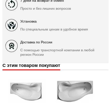
7 дней на возврат и обмен
Просто и без лишних вопросов
Установка
По специальным ценам в удобное время
Доставка по России
С помощью транспортной компании в любой
регион России
С этим товаром покупают