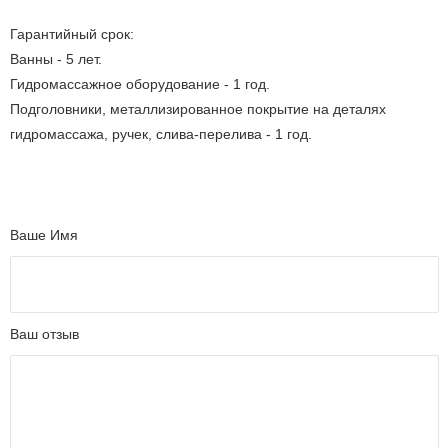
Гарантийный срок:
Ванны - 5 лет.
Гидромассажное оборудование - 1 год.
Подголовники, металлизированное покрытие на деталях
гидромассажа, ручек, слива-перелива - 1 год.
Ваше Имя
Ваш отзыв