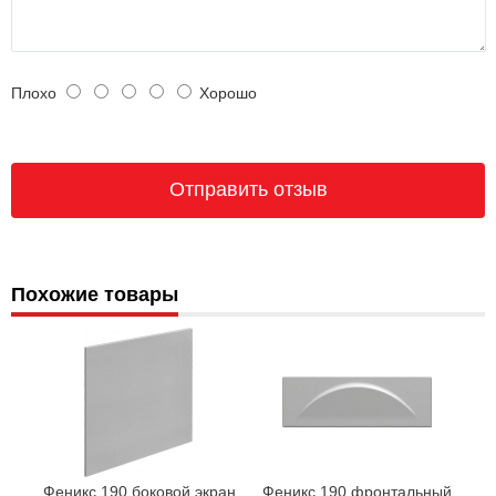
Плохо
Хорошо
Похожие товары
Феникс 190 боковой экран
Феникс 190 фронтальный