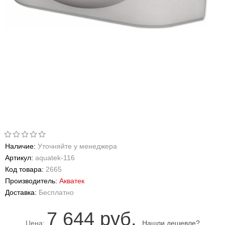
Наличие:
Уточняйте у менеджера
Артикул:
aquatek-116
Код товара:
2665
Производитель:
Акватек
Доставка:
Бесплатно
7 644 руб.
Цена:
Нашли дешевле?