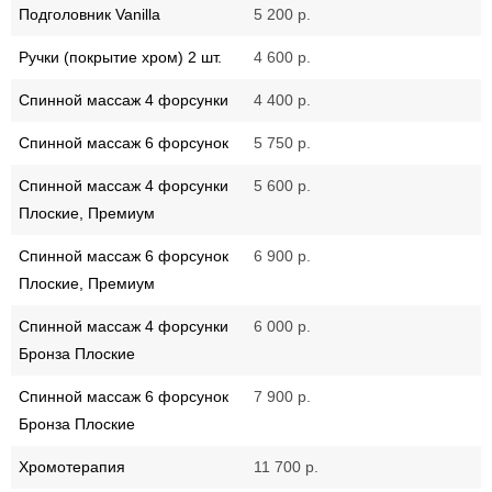
Подголовник Vanilla
5 200 р.
Ручки (покрытие хром) 2 шт.
4 600 р.
Спинной массаж 4 форсунки
4 400 р.
Спинной массаж 6 форсунок
5 750 р.
Спинной массаж 4 форсунки
5 600 р.
Плоские, Премиум
Спинной массаж 6 форсунок
6 900 р.
Плоские, Премиум
Спинной массаж 4 форсунки
6 000 р.
Бронза Плоские
Спинной массаж 6 форсунок
7 900 р.
Бронза Плоские
Хромотерапия
11 700 р.