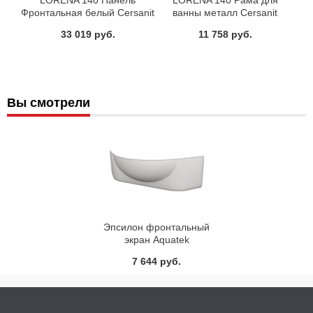
Фронтальная белый Cersanit
ванны металл Cersanit
33 019 руб.
11 758 руб.
Вы смотрели
Эпсилон фронтальный
экран Aquatek
7 644 руб.