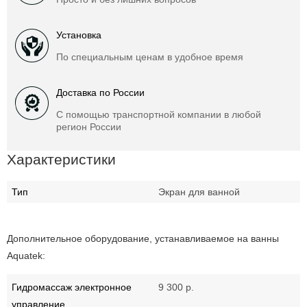
Установка
По специальным ценам в удобное время
Доставка по России
С помощью транспортной компании в любой
регион России
Характеристики
Тип
Экран для ванной
Дополнительное оборудование, устанавливаемое на ванны
Aquatek:
Гидромассаж электронное
9 300 р.
управление