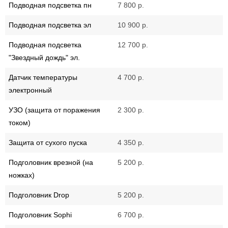
Подводная подсветка пн
7 800 р.
Подводная подсветка эл
10 900 р.
Подводная подсветка
12 700 р.
"Звездный дождь" эл.
Датчик температуры
4 700 р.
электронный
УЗО (защита от поражения
2 300 р.
током)
Защита от сухого пуска
4 350 р.
Подголовник врезной (на
5 200 р.
ножках)
Подголовник Drop
5 200 р.
Подголовник Sophi
6 700 р.