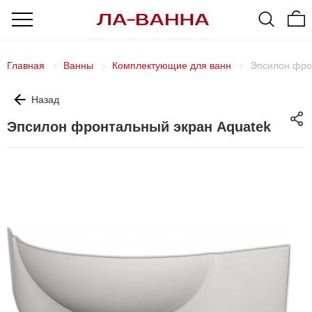
Главная
Ванны
Комплектующие для ванн
Эпсилон фро
Назад
Эпсилон фронтальный экран Aquatek