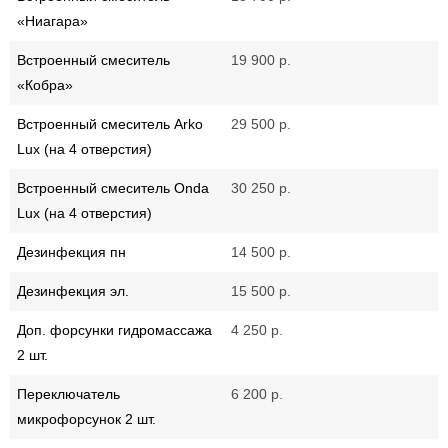
«Ниагара»
Встроенный смеситель
19 900 р.
«Кобра»
Встроенный смеситель Arko
29 500 р.
Lux (на 4 отверстия)
Встроенный смеситель Onda
30 250 р.
Lux (на 4 отверстия)
Дезинфекция пн
14 500 р.
Дезинфекция эл.
15 500 р.
Доп. форсунки гидромассажа
4 250 р.
2 шт.
Переключатель
6 200 р.
микрофорсунок 2 шт.