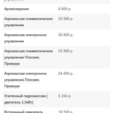
Аромотерапия
5 600 р.
Аэромассаж пневматическое
19 300 р.
управление
Аэромассаж электронное
20 400 р.
управление
Аэромассаж пневматическое
23 300 р.
управление Плоские,
Премиум
Аэромассаж электронное
24 400 р.
управление Плоские,
Премиум
Усиленный гидромассаж (
5 150 р.
двигатель 1,5кВт)
Встроенный смеситель
18 700 р.