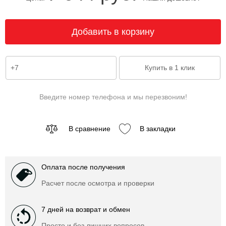
Введите номер телефона и мы перезвоним!
В сравнение
В закладки
Оплата после получения
Расчет после осмотра и проверки
7 дней на возврат и обмен
Просто и без лишних вопросов