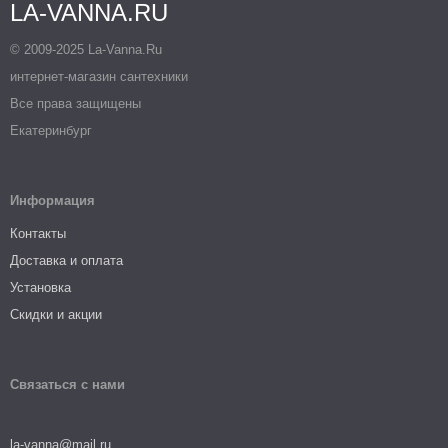
LA-VANNA.RU
© 2009-2025 La-Vanna.Ru
интернет-магазин сантехники
Все права защищены
Екатеринбург
Информация
Контакты
Доставка и оплата
Установка
Скидки и акции
Связаться с нами
la-vanna@mail.ru