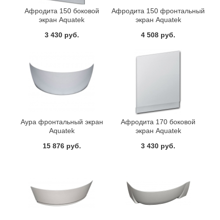
Афродита 150 боковой
Афродита 150 фронтальный
экран Aquatek
экран Aquatek
3 430 руб.
4 508 руб.
Аура фронтальный экран
Афродита 170 боковой
Aquatek
экран Aquatek
15 876 руб.
3 430 руб.