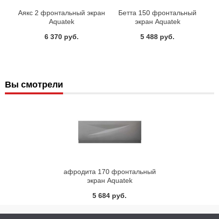
Аякс 2 фронтальный экран
Бетта 150 фронтальный
Aquatek
экран Aquatek
6 370 руб.
5 488 руб.
Вы смотрели
афродита 170 фронтальный
экран Aquatek
5 684 руб.