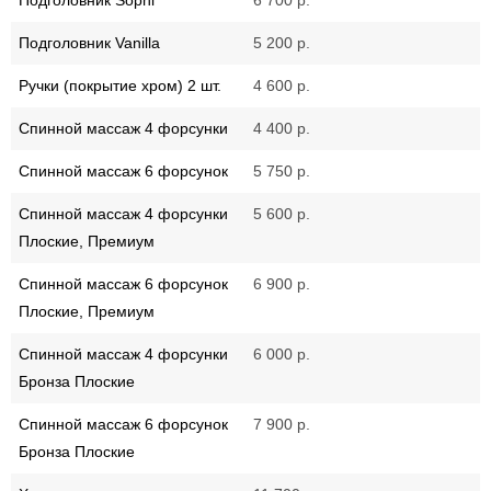
Подголовник Vanilla
5 200 р.
Ручки (покрытие хром) 2 шт.
4 600 р.
Спинной массаж 4 форсунки
4 400 р.
Спинной массаж 6 форсунок
5 750 р.
Спинной массаж 4 форсунки
5 600 р.
Плоские, Премиум
Спинной массаж 6 форсунок
6 900 р.
Плоские, Премиум
Спинной массаж 4 форсунки
6 000 р.
Бронза Плоские
Спинной массаж 6 форсунок
7 900 р.
Бронза Плоские