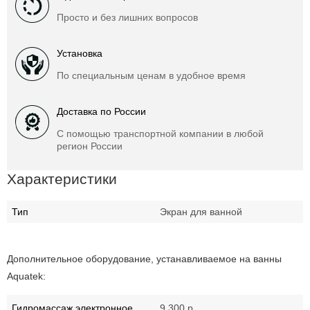
Просто и без лишних вопросов
Установка
По специальным ценам в удобное время
Доставка по России
С помощью транспортной компании в любой
регион России
Характеристики
Тип
Экран для ванной
Дополнительное оборудование, устанавливаемое на ванны
Aquatek:
Гидромассаж электронное
9 300 р.