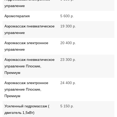
управление
Аромотерапия
5 600 р.
Аэромассаж пневматическое
19 300 р.
управление
Аэромассаж электронное
20 400 р.
управление
Аэромассаж пневматическое
23 300 р.
управление Плоские,
Премиум
Аэромассаж электронное
24 400 р.
управление Плоские,
Премиум
Усиленный гидромассаж (
5 150 р.
двигатель 1,5кВт)