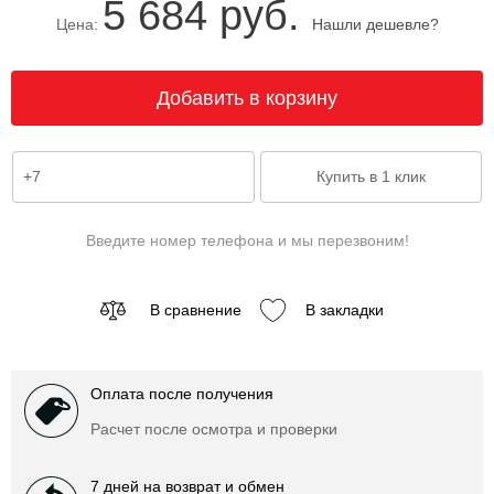
5 684 руб.
Цена:
Нашли дешевле?
Введите номер телефона и мы перезвоним!
В сравнение
В закладки
Оплата после получения
Расчет после осмотра и проверки
7 дней на возврат и обмен