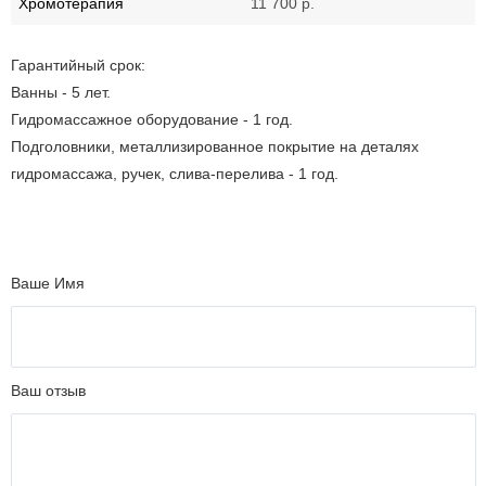
Хромотерапия
11 700 р.
Гарантийный срок:
Ванны - 5 лет.
Гидромассажное оборудование - 1 год.
Подголовники, металлизированное покрытие на деталях
гидромассажа, ручек, слива-перелива - 1 год.
Ваше Имя
Ваш отзыв