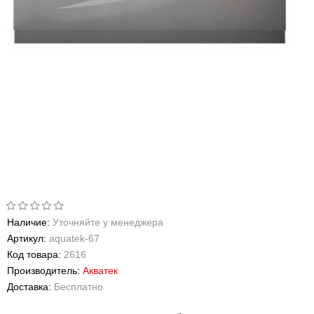
Наличие:
Уточняйте у менеджера
Артикул:
aquatek-67
Код товара:
2616
Производитель:
Акватек
Доставка:
Бесплатно