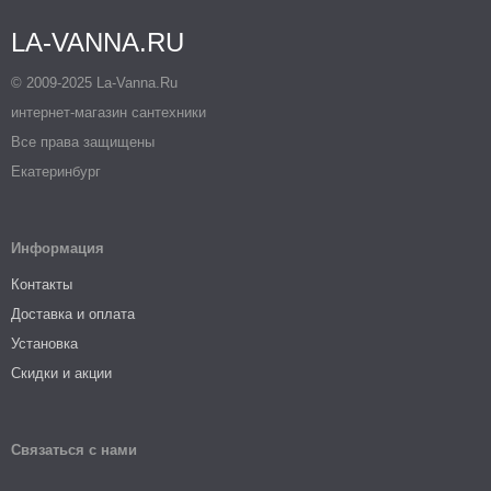
LA-VANNA.RU
© 2009-2025 La-Vanna.Ru
интернет-магазин сантехники
Все права защищены
Екатеринбург
Информация
Контакты
Доставка и оплата
Установка
Скидки и акции
Связаться с нами