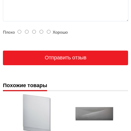
Плохо
Хорошо
Похожие товары