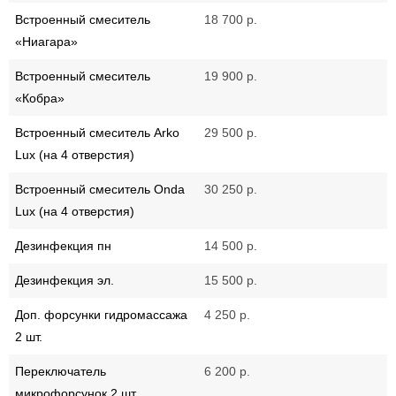
Встроенный смеситель
18 700 р.
«Ниагара»
Встроенный смеситель
19 900 р.
«Кобра»
Встроенный смеситель Arko
29 500 р.
Lux (на 4 отверстия)
Встроенный смеситель Onda
30 250 р.
Lux (на 4 отверстия)
Дезинфекция пн
14 500 р.
Дезинфекция эл.
15 500 р.
Доп. форсунки гидромассажа
4 250 р.
2 шт.
Переключатель
6 200 р.
микрофорсунок 2 шт.