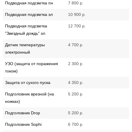
Подводная подсветка пн
7 800 р.
Подводная подсветка эл
10 900 р.
Подводная подсветка
12 700 р.
"Звездный дождь" эл.
Датчик температуры
4 700 р.
электронный
УЗО (защита от поражения
2 300 р.
током)
Защита от сухого пуска
4 350 р.
Подголовник врезной (на
5 200 р.
ножках)
Подголовник Drop
5 200 р.
Подголовник Sophi
6 700 р.