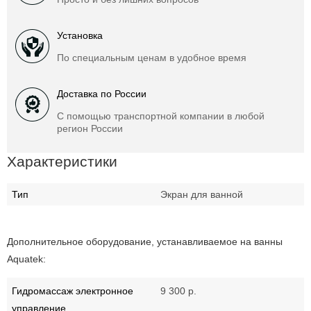
Установка
По специальным ценам в удобное время
Доставка по России
С помощью транспортной компании в любой
регион России
Характеристики
Тип
Экран для ванной
Дополнительное оборудование, устанавливаемое на ванны
Aquatek:
Гидромассаж электронное
9 300 р.
управление