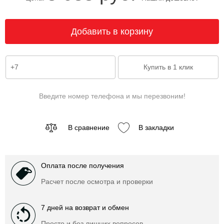
Введите номер телефона и мы перезвоним!
В сравнение
В закладки
Оплата после получения
Расчет после осмотра и проверки
7 дней на возврат и обмен
Просто и без лишних вопросов