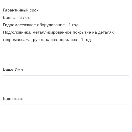
Гарантийный срок:
Ванны - 5 лет.
Гидромассажное оборудование - 1 год.
Подголовники, металлизированное покрытие на деталях
гидромассажа, ручек, слива-перелива - 1 год.
Ваше Имя
Ваш отзыв