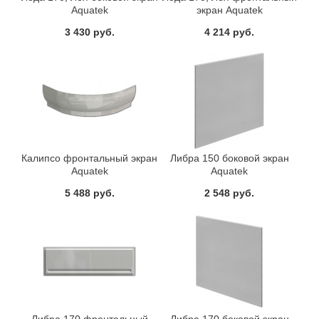
Aquatek
экран Aquatek
3 430 руб.
4 214 руб.
Калипсо фронтальный экран
Либра 150 боковой экран
Aquatek
Aquatek
5 488 руб.
2 548 руб.
Либра 170 фронтальный
Либра 170 боковой экран