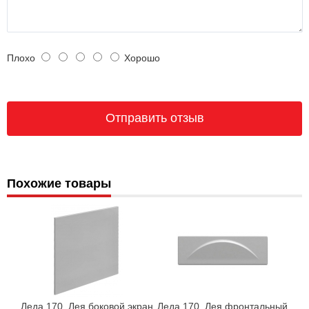
Плохо
Хорошо
Похожие товары
Леда 170, Лея боковой экран
Леда 170, Лея фронтальный