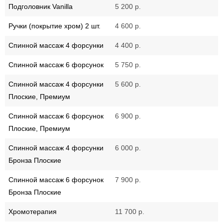
Подголовник Vanilla
5 200 р.
Ручки (покрытие хром) 2 шт.
4 600 р.
Спинной массаж 4 форсунки
4 400 р.
Спинной массаж 6 форсунок
5 750 р.
Спинной массаж 4 форсунки
5 600 р.
Плоские, Премиум
Спинной массаж 6 форсунок
6 900 р.
Плоские, Премиум
Спинной массаж 4 форсунки
6 000 р.
Бронза Плоские
Спинной массаж 6 форсунок
7 900 р.
Бронза Плоские
Хромотерапия
11 700 р.