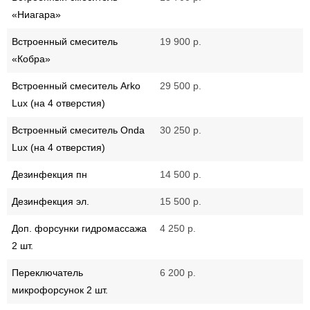
«Ниагара»
Встроенный смеситель
19 900 р.
«Кобра»
Встроенный смеситель Arko
29 500 р.
Lux (на 4 отверстия)
Встроенный смеситель Onda
30 250 р.
Lux (на 4 отверстия)
Дезинфекция пн
14 500 р.
Дезинфекция эл.
15 500 р.
Доп. форсунки гидромассажа
4 250 р.
2 шт.
Переключатель
6 200 р.
микрофорсунок 2 шт.