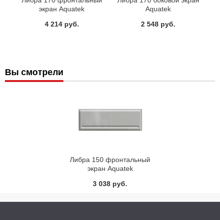
экран Aquatek
Aquatek
4 214 руб.
2 548 руб.
Вы смотрели
Либра 150 фронтальный
экран Aquatek
3 038 руб.