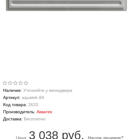
Наличие:
Уточняйте у менеджера
Артикул:
aquatek-84
Код товара:
2633
Производитель:
Акватек
Доставка:
Бесплатно
3 038 руб.
Цена:
Нашли дешевле?