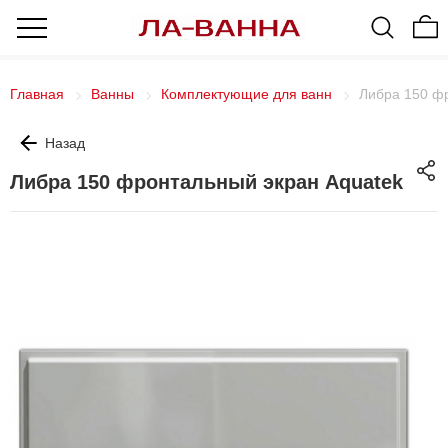
Главная
Ванны
Комплектующие для ванн
Либра 150 ф
Назад
Либра 150 фронтальный экран Aquatek