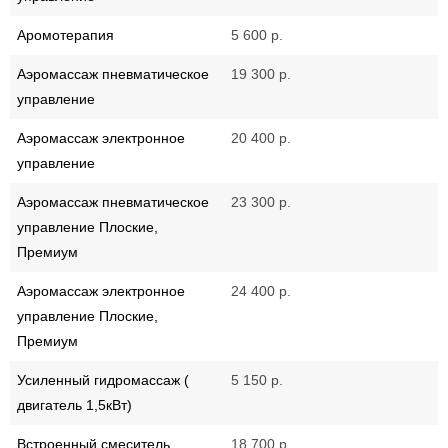
Аромотерапия
5 600 р.
Аэромассаж пневматическое
19 300 р.
управление
Аэромассаж электронное
20 400 р.
управление
Аэромассаж пневматическое
23 300 р.
управление Плоские,
Премиум
Аэромассаж электронное
24 400 р.
управление Плоские,
Премиум
Усиленный гидромассаж (
5 150 р.
двигатель 1,5кВт)
Встроенный смеситель
18 700 р.