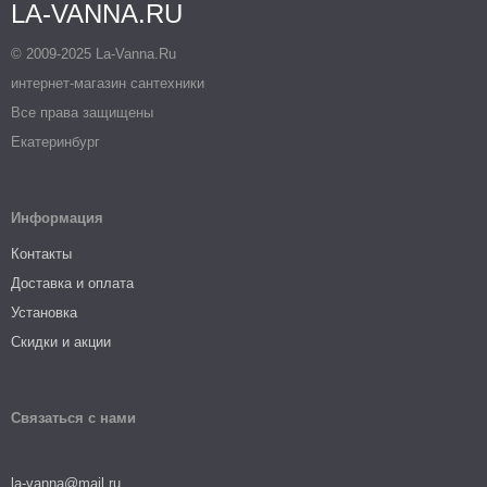
LA-VANNA.RU
© 2009-2025 La-Vanna.Ru
интернет-магазин сантехники
Все права защищены
Екатеринбург
Информация
Контакты
Доставка и оплата
Установка
Скидки и акции
Связаться с нами
la-vanna@mail.ru