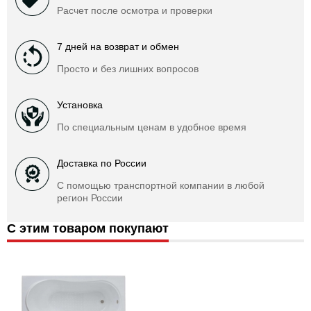
Расчет после осмотра и проверки
7 дней на возврат и обмен
Просто и без лишних вопросов
Установка
По специальным ценам в удобное время
Доставка по России
С помощью транспортной компании в любой
регион России
С этим товаром покупают