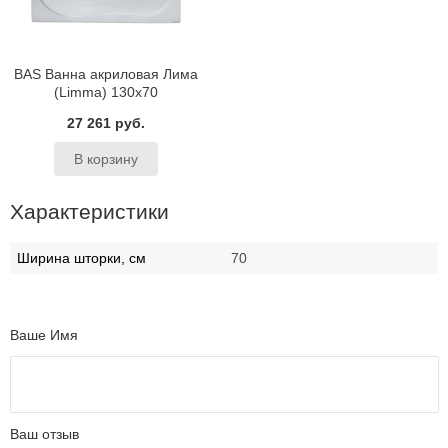
BAS Ванна акриловая Лима
(Limma) 130х70
27 261 руб.
Характеристики
Ширина шторки, см
70
Ваше Имя
Ваш отзыв