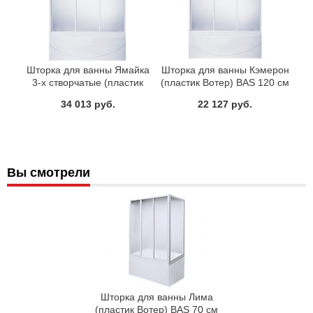
Шторка для ванны Ямайка
Шторка для ванны Кэмерон
3-х створчатые (пластик
(пластик Вотер) BAS 120 см
Вотер) BAS 180 см
34 013 руб.
22 127 руб.
Вы смотрели
Шторка для ванны Лима
(пластик Вотер) BAS 70 см