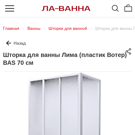
Главная
Ванны
Шторки для ванной
Шторка для ванны Л
Назад
Шторка для ванны Лима (пластик Вотер)
BAS 70 см