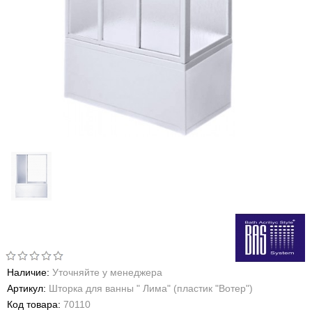
Наличие:
Уточняйте у менеджера
Артикул:
Шторка для ванны " Лима" (пластик "Вотер")
Код товара:
70110