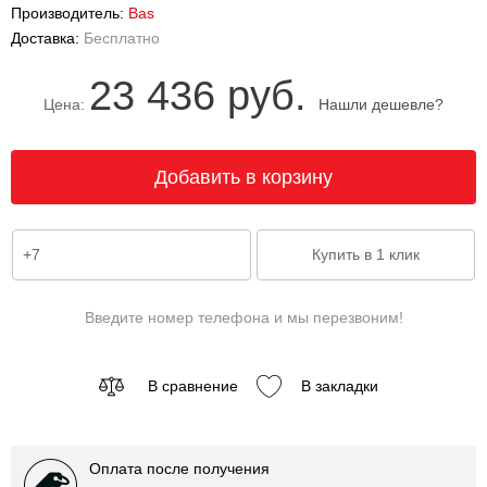
Производитель:
Bas
Доставка:
Бесплатно
23 436 руб.
Цена:
Нашли дешевле?
Введите номер телефона и мы перезвоним!
В сравнение
В закладки
Оплата после получения