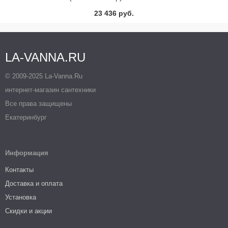
23 436 руб.
LA-VANNA.RU
© 2009-2025 La-Vanna.Ru
интернет-магазин сантехники
Все права защищены
Екатеринбург
Информация
Контакты
Доставка и оплата
Установка
Скидки и акции