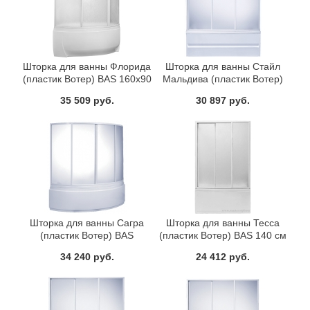
Шторка для ванны Флорида
Шторка для ванны Стайл
(пластик Вотер) BAS 160х90
Мальдива (пластик Вотер)
BAS 160 см
35 509 руб.
30 897 руб.
Шторка для ванны Сагра
Шторка для ванны Тесса
(пластик Вотер) BAS
(пластик Вотер) BAS 140 см
160х100
34 240 руб.
24 412 руб.