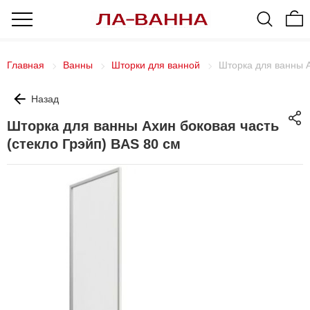
Главная
Ванны
Шторки для ванной
Шторка для ванны А
Назад
Шторка для ванны Ахин боковая часть
(стекло Грэйп) BAS 80 см