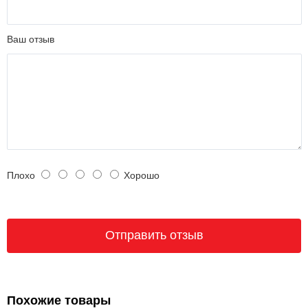
Ваш отзыв
Плохо
Хорошо
Похожие товары