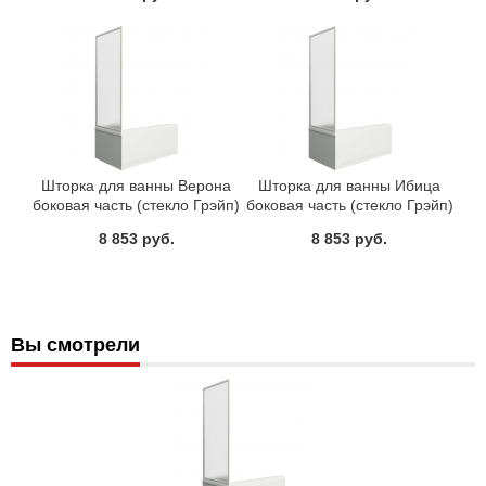
Шторка для ванны Верона
Шторка для ванны Ибица
боковая часть (стекло Грэйп)
боковая часть (стекло Грэйп)
BAS 70 см
BAS 70 см
8 853 руб.
8 853 руб.
Вы смотрели