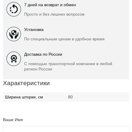
7 дней на возврат и обмен
Просто и без лишних вопросов
Установка
По специальным ценам в удобное время
Доставка по России
С помощью транспортной компании в любой
регион России
Характеристики
Ширина шторки, см
80
Ваше Имя