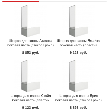
Шторка для ванны Атланта
Шторка для ванны Ямайка
боковая часть (стекло Грэйп)
боковая часть (пластик
BAS 70 см
Вотер) BAS 80 см
8 853 руб.
9 123 руб.
Шторка для ванны Стайл
Шторка для ванны Бриз
боковая часть (пластик
боковая часть (стекло Грэйп)
Вотер) BAS 70 см
BAS 75 см
9 123 руб.
8 853 руб.