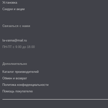
Установка
Скидки и акции
Связаться с нами
la-vanna@mail.ru
ПН-ПТ с 9.00 до 18.00
Дополнительно
Каталог производителей
Обмен и возврат
Политика конфиденциальности
Помощь покупателю