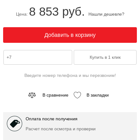
8 853 руб.
Цена:
Нашли дешевле?
Введите номер телефона и мы перезвоним!
В сравнение
В закладки
Оплата после получения
Расчет после осмотра и проверки