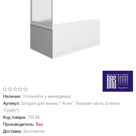
Наличие:
Уточняйте у менеджера
Артикул:
Шторка для ванны " Ахин " боковая часть (стекло
"Грэйп")
Код товара:
70136
Производитель:
Bas
Доставка:
Бесплатно