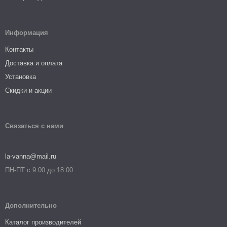
Информация
Контакты
Доставка и оплата
Установка
Скидки и акции
Связаться с нами
la-vanna@mail.ru
ПН-ПТ с 9.00 до 18.00
Дополнительно
Каталог производителей