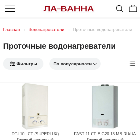
Главная
Водонагреватели
Проточные водонагреватели
Проточные водонагреватели
Фильтры
DGI 10L CF (SUPERLUX)
FAST 11 CF E G20 13 MB RU/UA
Газовый проточный
Газовый проточный