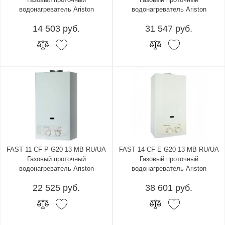
водонагреватель Ariston
водонагреватель Ariston
14 503 руб.
31 547 руб.
FAST 11 CF P G20 13 MB RU/UA
FAST 14 CF E G20 13 MB RU/UA
Газовый проточный
Газовый проточный
водонагреватель Ariston
водонагреватель Ariston
22 525 руб.
38 601 руб.