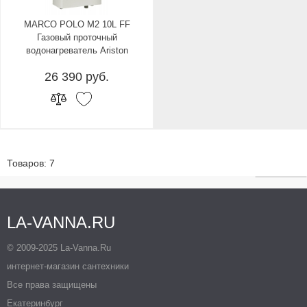
MARCO POLO M2 10L FF
Газовый проточный
водонагреватель Ariston
26 390 руб.
Товаров: 7
LA-VANNA.RU
© 2009-2025 La-Vanna.Ru
интернет-магазин сантехники
Все права защищены
Екатеринбург