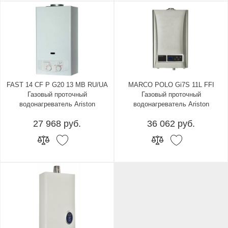
FAST 14 CF P G20 13 MB RU/UA
MARCO POLO Gi7S 11L FFI
Газовый проточный
Газовый проточный
водонагреватель Ariston
водонагреватель Ariston
27 968 руб.
36 062 руб.