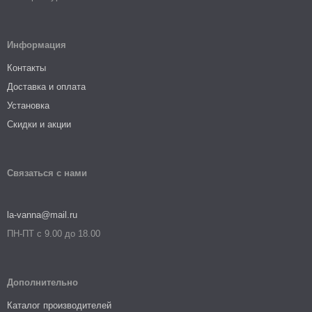
Информация
Контакты
Доставка и оплата
Установка
Скидки и акции
Связаться с нами
la-vanna@mail.ru
ПН-ПТ с 9.00 до 18.00
Дополнительно
Каталог производителей