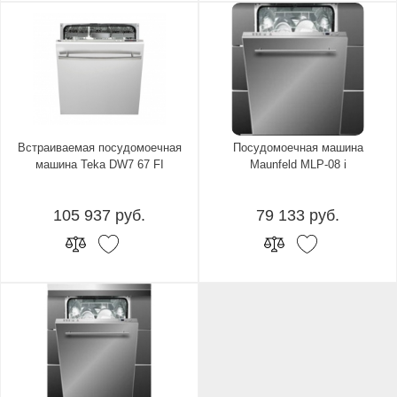
Встраиваемая посудомоечная
Посудомоечная машина
машина Teka DW7 67 FI
Maunfeld MLP-08 i
105 937 руб.
79 133 руб.