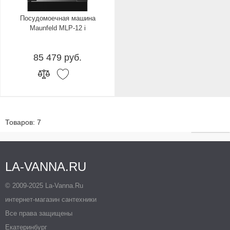
Посудомоечная машина
Maunfeld MLP-12 i
85 479 руб.
Товаров: 7
LA-VANNA.RU
© 2009-2025 La-Vanna.Ru
интернет-магазин сантехники
Все права защищены
Екатеринбург