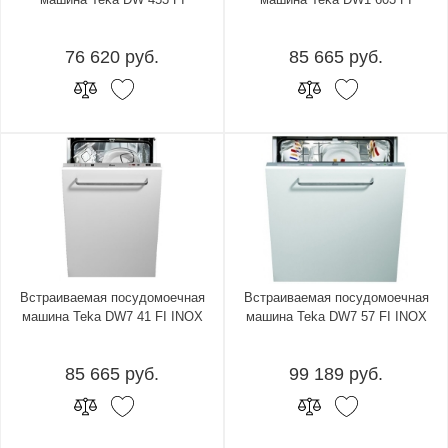
76 620 руб.
85 665 руб.
Встраиваемая посудомоечная
Встраиваемая посудомоечная
машина Teka DW7 41 FI INOX
машина Teka DW7 57 FI INOX
85 665 руб.
99 189 руб.