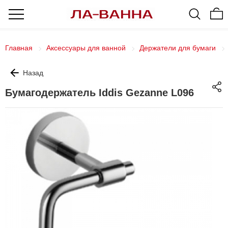
Главная
Аксессуары для ванной
Держатели для бумаги
Назад
Бумагодержатель Iddis Gezanne L096