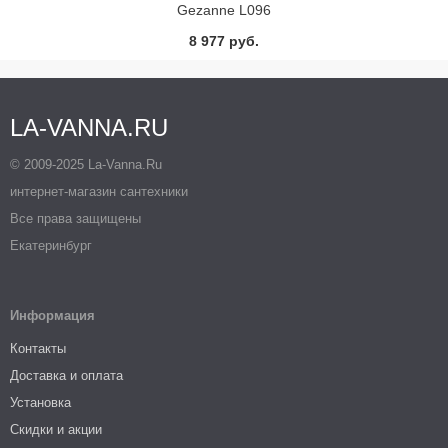
Gezanne L096
8 977 руб.
LA-VANNA.RU
© 2009-2025 La-Vanna.Ru
интернет-магазин сантехники
Все права защищены
Екатеринбург
Информация
Контакты
Доставка и оплата
Установка
Скидки и акции