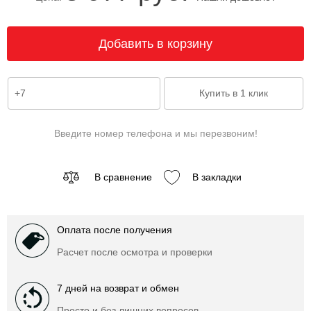
Введите номер телефона и мы перезвоним!
В сравнение
В закладки
Оплата после получения
Расчет после осмотра и проверки
7 дней на возврат и обмен
Просто и без лишних вопросов