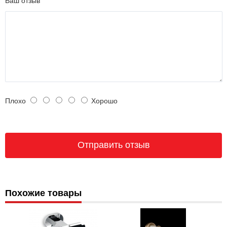
Ваш отзыв
Плохо
Хорошо
Похожие товары