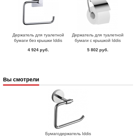
Держатель для туалетной
Держатель для туалетной
бумаги без крышки Iddis
бумаги с крышкой Iddis
Edifice EDISB00i43
Edifice EDISBC0i43
4 924 руб.
5 802 руб.
Вы смотрели
Бумагодержатель Iddis