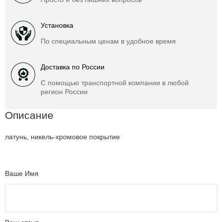
Установка
По специальным ценам в удобное время
Доставка по России
С помощью транспортной компании в любой
регион России
Описание
латунь, никель-хромовое покрытие
Ваше Имя