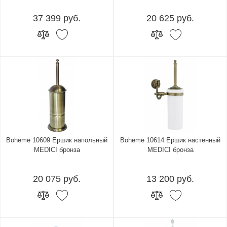
37 399 руб.
20 625 руб.
Boheme 10609 Ершик напольный
Boheme 10614 Ершик настенный
MEDICI бронза
MEDICI бронза
20 075 руб.
13 200 руб.