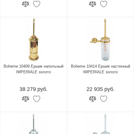
Boheme 10409 Ершик напольный
Boheme 10414 Ершик настенный
IMPERIALE золото
IMPERIALE золото
38 279 руб.
22 935 руб.