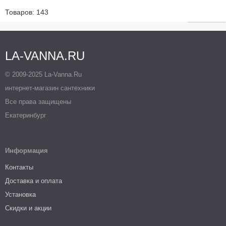
Товаров: 143
LA-VANNA.RU
© 2009-2025 La-Vanna.Ru
интернет-магазин сантехники
Все права защищены
Екатеринбург
Информация
Контакты
Доставка и оплата
Установка
Скидки и акции