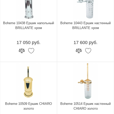
Boheme 10438 Ершик напольный
Boheme 10443 Ершик настенный
BRILLANTE хром
BRILLANTE хром
17 050 руб.
17 600 руб.
Boheme 10509 Ершик CHIARO
Boheme 10514 Ершик настенный
золото
CHIARO золото