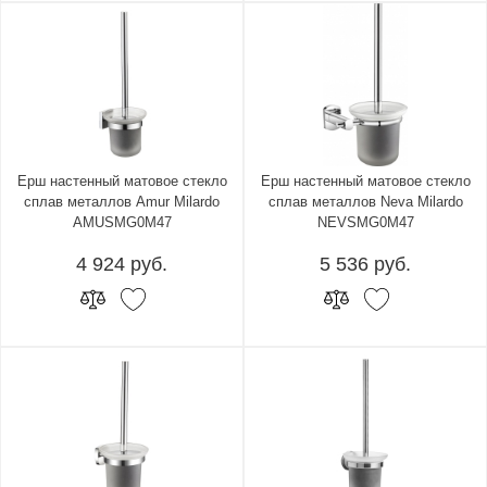
Ерш настенный матовое стекло
Ерш настенный матовое стекло
сплав металлов Amur Milardo
сплав металлов Neva Milardo
AMUSMG0M47
NEVSMG0M47
4 924 руб.
5 536 руб.