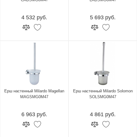
4 532 руб.
5 693 руб.
Ерш настенный Milardo Magellan
Ерш настенный Milardo Solomon
MAGSMG0M47
SOLSMG0M47
6 963 руб.
4 861 руб.