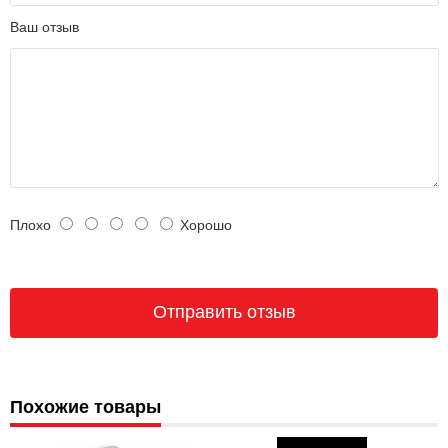
Ваш отзыв
Плохо
Хорошо
Похожие товары