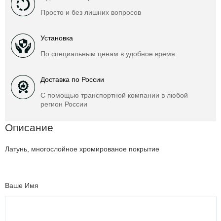
Просто и без лишних вопросов
Установка
По специальным ценам в удобное время
Доставка по России
С помощью транспортной компании в любой
регион России
Описание
Латунь, многослойное хромированое покрытие
Ваше Имя