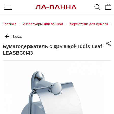
Главная
Аксессуары для ванной
Держатели для бумаги
Назад
Бумагодержатель с крышкой Iddis Leaf
LEASBC0I43