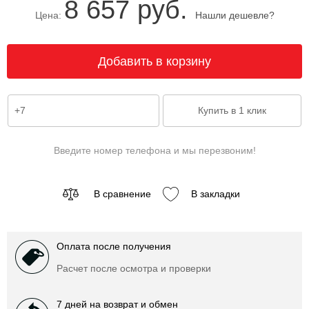
8 657 руб.
Цена:
Нашли дешевле?
Введите номер телефона и мы перезвоним!
В сравнение
В закладки
Оплата после получения
Расчет после осмотра и проверки
7 дней на возврат и обмен