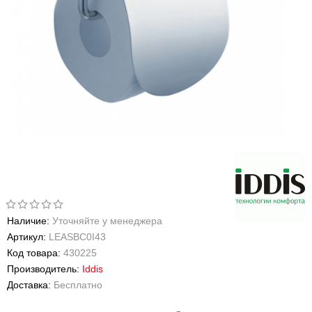
Наличие:
Уточняйте у менеджера
Артикул:
LEASBC0I43
Код товара:
430225
Производитель:
Iddis
Доставка:
Бесплатно