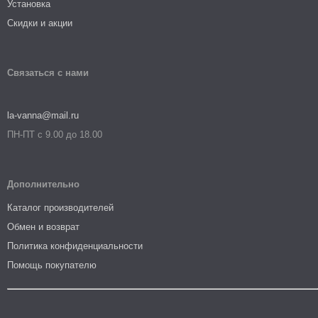
Установка
Скидки и акции
Связаться с нами
la-vanna@mail.ru
ПН-ПТ с 9.00 до 18.00
Дополнительно
Каталог производителей
Обмен и возврат
Политика конфиденциальности
Помощь покупателю