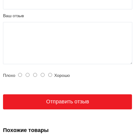
Ваш отзыв
Плохо
Хорошо
Похожие товары