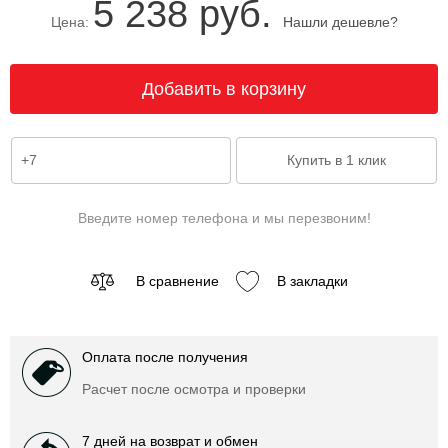
5 238 руб.
Цена:
Нашли дешевле?
Введите номер телефона и мы перезвоним!
В сравнение
В закладки
Оплата после получения
Расчет после осмотра и проверки
7 дней на возврат и обмен