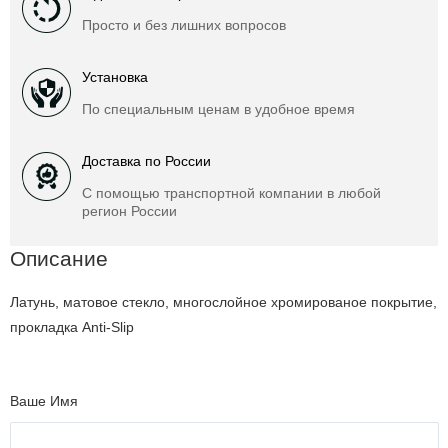
Просто и без лишних вопросов
Установка
По специальным ценам в удобное время
Доставка по России
С помощью транспортной компании в любой
регион России
Описание
Латунь, матовое стекло, многослойное хромированое покрытие,
прокладка Anti-Slip
Ваше Имя