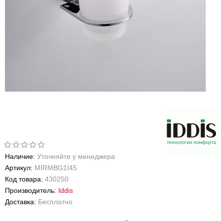
Наличие:
Уточняйте у менеджера
Артикул:
MIRMBG1I45
Код товара:
430250
Производитель:
Iddis
Доставка:
Бесплатно