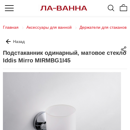
Главная
Аксессуары для ванной
Держатели для стаканов
Назад
Подстаканник одинарный, матовое стекло
Iddis Mirro MIRMBG1I45