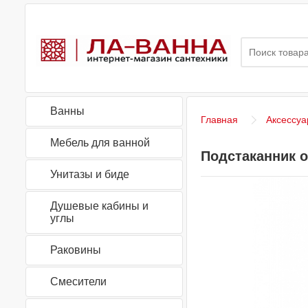
Ванны
Главная
Аксессуа
Мебель для ванной
Подстаканник о
Унитазы и биде
Душевые кабины и
углы
Раковины
Смесители