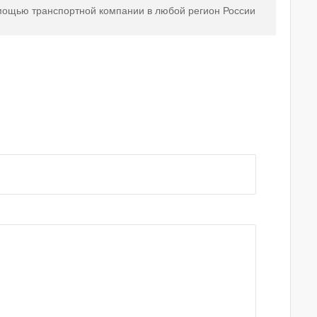
мощью транспортной компании в любой регион России