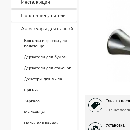
Инсталляции
Полотенцесушители
Аксессуары для ванной
Вешалки и крючки для
полотенца
Держатели для бумаги
Держатели для стаканов
Дозаторы для мыла
Ершики
Оплата посл
Зеркало
Расчет посл
Мыльницы
Полки для ванной
Установка