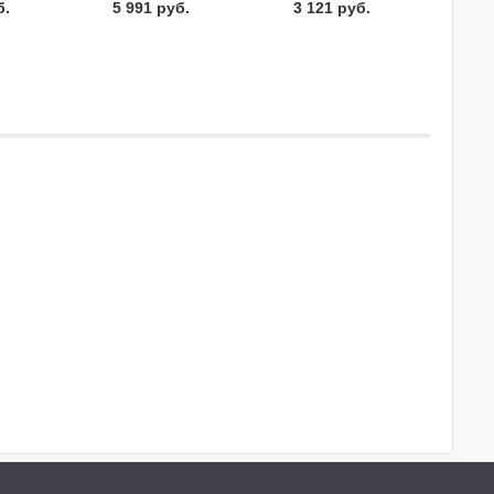
б.
5 991 руб.
3 121 руб.