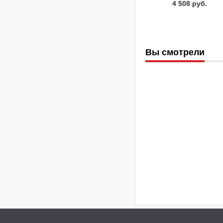
4 508 руб.
Вы смотрели