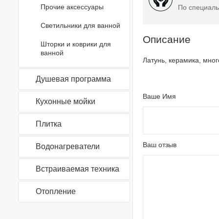
Прочие аксессуары
По специаль
Светильники для ванной
Описание
Шторки и коврики для
ванной
Латунь, керамика, мног
Душевая программа
Ваше Имя
Кухонные мойки
Плитка
Ваш отзыв
Водонагреватели
Встраиваемая техника
Отопление