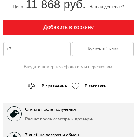
11 868 руб.
Цена:
Нашли дешевле?
Введите номер телефона и мы перезвоним!
В сравнение
В закладки
Оплата после получения
Расчет после осмотра и проверки
7 дней на возврат и обмен