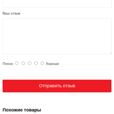
Ваш отзыв
Плохо
Хорошо
Похожие товары