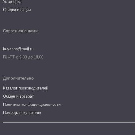
Установка
Скидки и акции
Связаться с нами
la-vanna@mail.ru
ПН-ПТ с 9.00 до 18.00
Дополнительно
Каталог производителей
Обмен и возврат
Политика конфиденциальности
Помощь покупателю