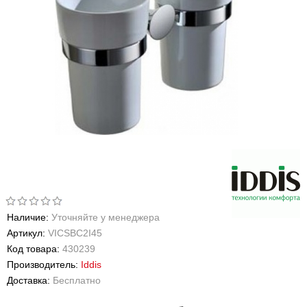
Наличие:
Уточняйте у менеджера
Артикул:
VICSBC2I45
Код товара:
430239
Производитель:
Iddis
Доставка:
Бесплатно