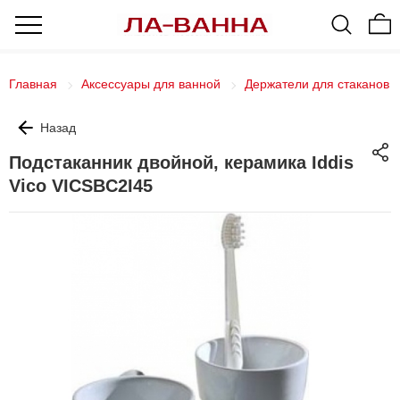
Главная
Аксессуары для ванной
Держатели для стаканов
Назад
Подстаканник двойной, керамика Iddis
Vico VICSBC2I45