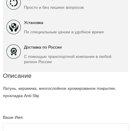
Просто и без лишних вопросов
Установка
По специальным ценам в удобное время
Доставка по России
С помощью транспортной компании в любой
регион России
Описание
Латунь, керамика, многослойное хромированое покрытие,
прокладка Anti-Slip
Ваше Имя