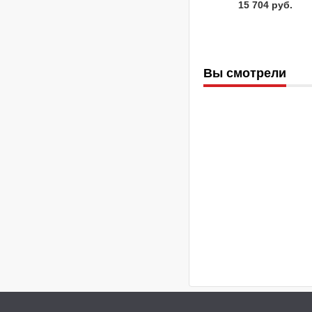
15 704 руб.
Вы смотрели