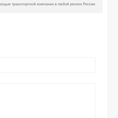
мощью транспортной компании в любой регион России