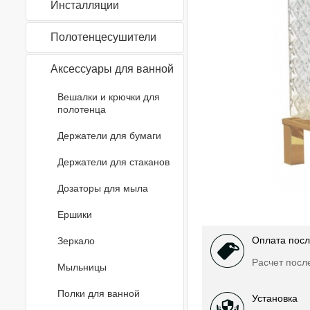
Инсталляции
Полотенцесушители
Аксессуары для ванной
Вешалки и крючки для
полотенца
Держатели для бумаги
Держатели для стаканов
Дозаторы для мыла
Ершики
Оплата посл
Зеркало
Расчет посл
Мыльницы
Полки для ванной
Установка