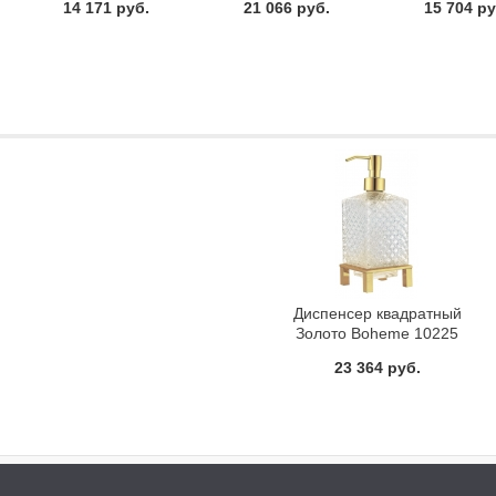
14 171 руб.
21 066 руб.
15 704 ру
Диспенсер квадратный
Золото Boheme 10225
23 364 руб.