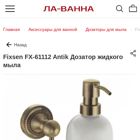
Главная
Аксессуары для ванной
Дозаторы для мыла
Fi
Назад
Fixsen FX-61112 Antik Дозатор жидкого
мыла