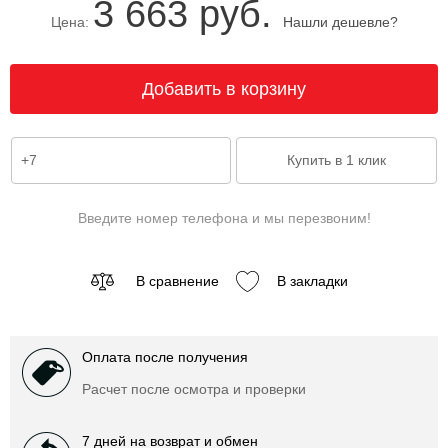
3 663 руб.
Цена:
Нашли дешевле?
Введите номер телефона и мы перезвоним!
В сравнение
В закладки
Оплата после получения
Расчет после осмотра и проверки
7 дней на возврат и обмен