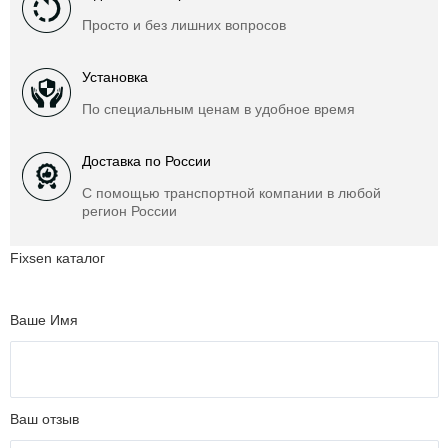
Просто и без лишних вопросов
Установка
По специальным ценам в удобное время
Доставка по России
С помощью транспортной компании в любой
регион России
Fixsen каталог
Ваше Имя
Ваш отзыв