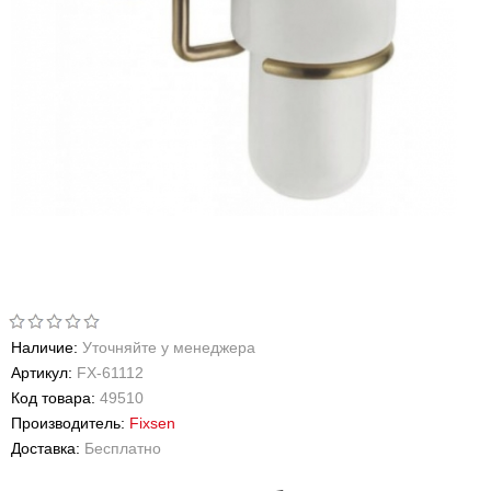
Наличие:
Уточняйте у менеджера
Артикул:
FX-61112
Код товара:
49510
Производитель:
Fixsen
Доставка:
Бесплатно