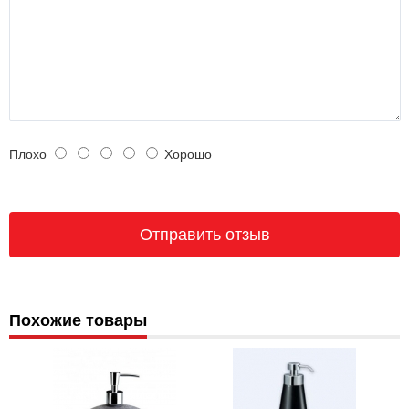
Плохо
Хорошо
Похожие товары