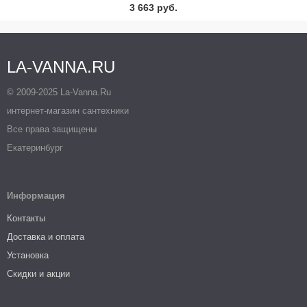
3 663 руб.
LA-VANNA.RU
© 2009-2025 La-Vanna.Ru
интернет-магазин сантехники
Все права защищены
Екатеринбург
Информация
Контакты
Доставка и оплата
Установка
Скидки и акции