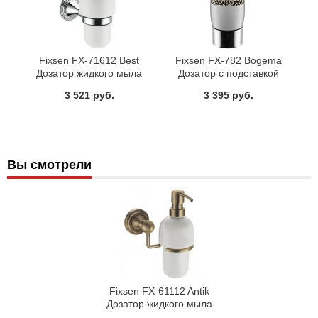
Fixsen FX-71612 Best
Fixsen FX-782 Bogema
Дозатор жидкого мыла
Дозатор с подставкой
3 521 руб.
3 395 руб.
Вы смотрели
Fixsen FX-61112 Antik
Дозатор жидкого мыла