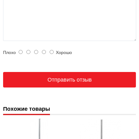
Плохо
Хорошо
Похожие товары