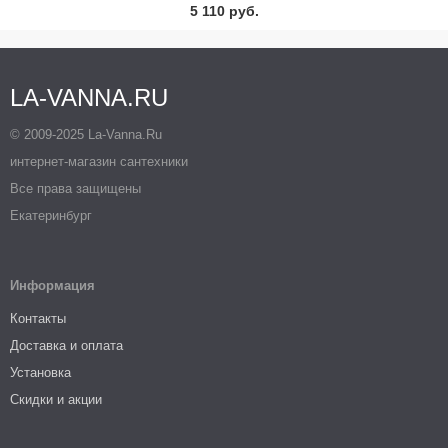
5 110 руб.
LA-VANNA.RU
© 2009-2025 La-Vanna.Ru
интернет-магазин сантехники
Все права защищены
Екатеринбург
Информация
Контакты
Доставка и оплата
Установка
Скидки и акции