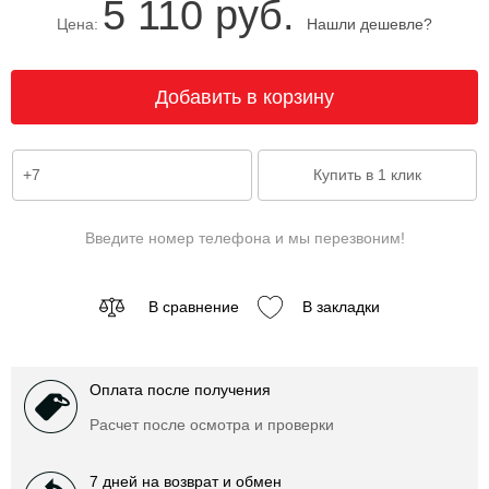
5 110 руб.
Цена:
Нашли дешевле?
Введите номер телефона и мы перезвоним!
В сравнение
В закладки
Оплата после получения
Расчет после осмотра и проверки
7 дней на возврат и обмен