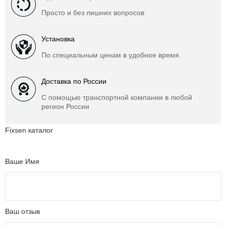
Просто и без лишних вопросов
Установка
По специальным ценам в удобное время
Доставка по России
С помощью транспортной компании в любой
регион России
Fixsen каталог
Ваше Имя
Ваш отзыв