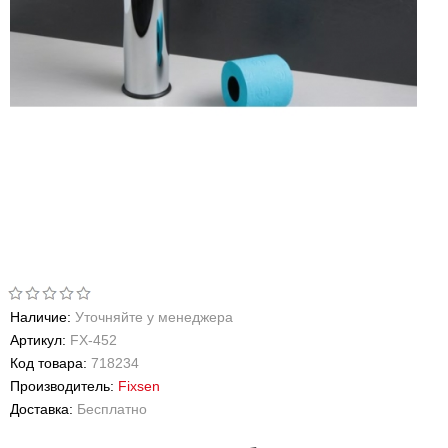
Наличие:
Уточняйте у менеджера
Артикул:
FX-452
Код товара:
718234
Производитель:
Fixsen
Доставка:
Бесплатно