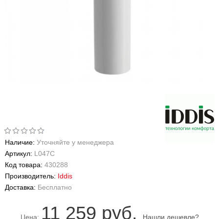
Наличие:
Уточняйте у менеджера
Артикул:
L047C
Код товара:
430288
Производитель:
Iddis
Доставка:
Бесплатно
11 259 руб.
Цена:
Нашли дешевле?