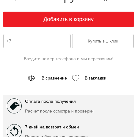
Введите номер телефона и мы перезвоним!
В сравнение
В закладки
Оплата после получения
Расчет после осмотра и проверки
7 дней на возврат и обмен
Просто и без лишних вопросов