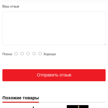
Ваш отзыв
Плохо
Хорошо
Похожие товары