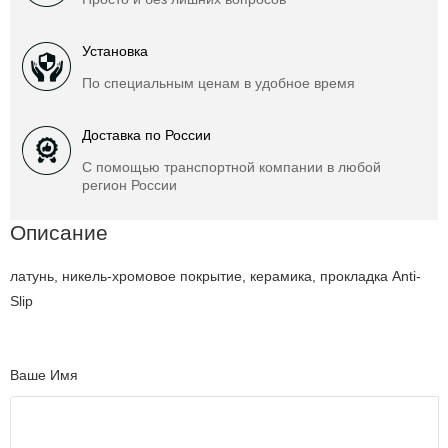
Установка
По специальным ценам в удобное время
Доставка по России
С помощью транспортной компании в любой
регион России
Описание
латунь, никель-хромовое покрытие, керамика, прокладка Anti-
Slip
Ваше Имя