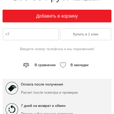
Введите номер телефона и мы перезвоним!
В сравнение
В закладки
Оплата после получения
Расчет после осмотра и проверки
7 дней на возврат и обмен
Просто и без лишних вопросов