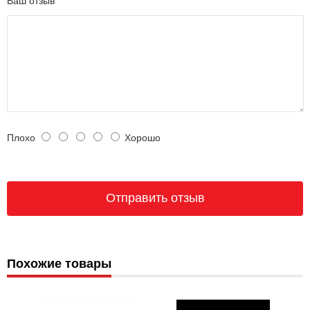
Ваш отзыв
Плохо
Хорошо
Похожие товары