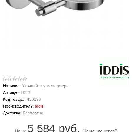
Наличие:
Уточняйте у менеджера
Артикул:
L092
Код товара:
430293
Производитель:
Iddis
Доставка:
Бесплатно
5 584 руб.
Цена:
Нашли дешевле?