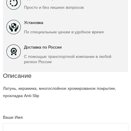
Просто и без лишних вопросов
Установка
По специальным ценам в удобное время
Доставка по России
С помощью транспортной компании в любой
регион России
Описание
Латунь, керамика, многослойное хромированое покрытие,
прокладка Anti-Slip
Ваше Имя