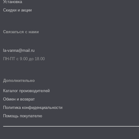
Установка
Скидки и акции
Связаться с нами
la-vanna@mail.ru
ПН-ПТ с 9.00 до 18.00
Дополнительно
Каталог производителей
Обмен и возврат
Политика конфиденциальности
Помощь покупателю