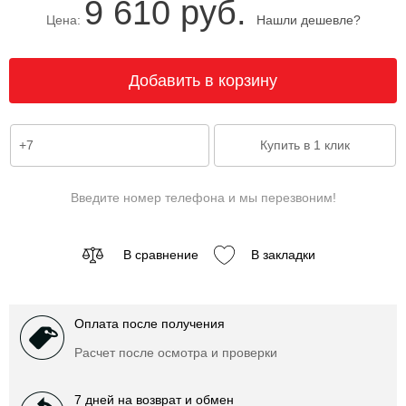
9 610 руб.
Цена:
Нашли дешевле?
Введите номер телефона и мы перезвоним!
В сравнение
В закладки
Оплата после получения
Расчет после осмотра и проверки
7 дней на возврат и обмен