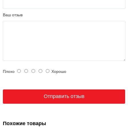
Ваш отзыв
Плохо
Хорошо
Похожие товары