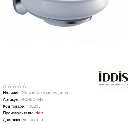
Наличие:
Уточняйте у менеджера
Артикул:
VICSBС0I42
Код товара:
430235
Производитель:
Iddis
Доставка:
Бесплатно