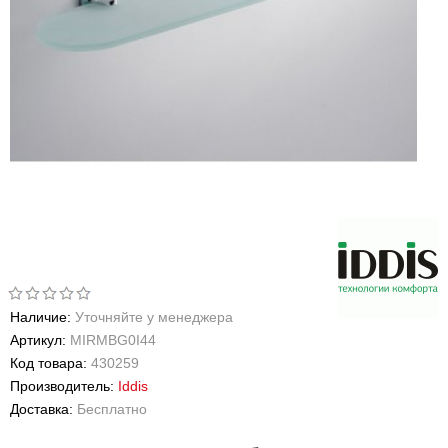
Наличие:
Уточняйте у менеджера
Артикул:
MIRMBG0I44
Код товара:
430259
Производитель:
Iddis
Доставка:
Бесплатно