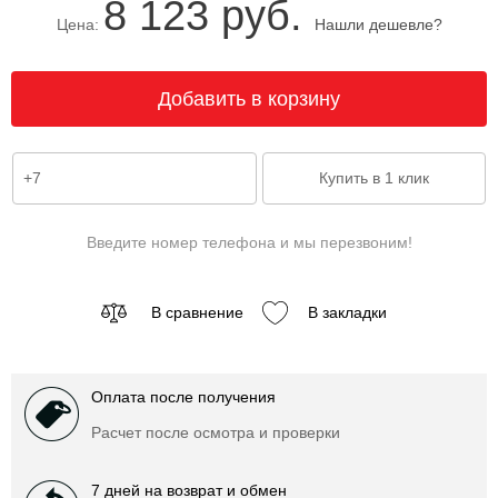
8 123 руб.
Цена:
Нашли дешевле?
Введите номер телефона и мы перезвоним!
В сравнение
В закладки
Оплата после получения
Расчет после осмотра и проверки
7 дней на возврат и обмен