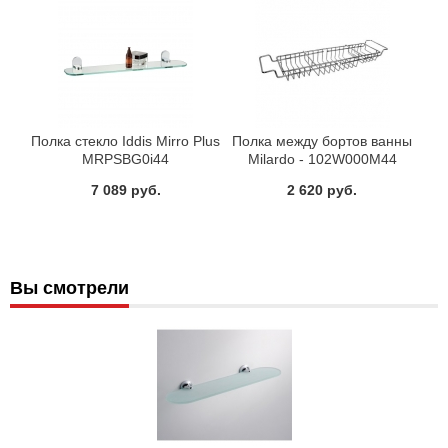
Полка стекло Iddis Mirro Plus
Полка между бортов ванны
MRPSBG0i44
Milardo - 102W000M44
7 089 руб.
2 620 руб.
Вы смотрели