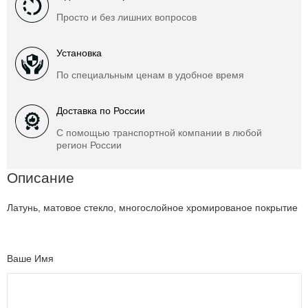
Просто и без лишних вопросов
Установка
По специальным ценам в удобное время
Доставка по России
С помощью транспортной компании в любой
регион России
Описание
Латунь, матовое стекло, многослойное хромированое покрытие
Ваше Имя