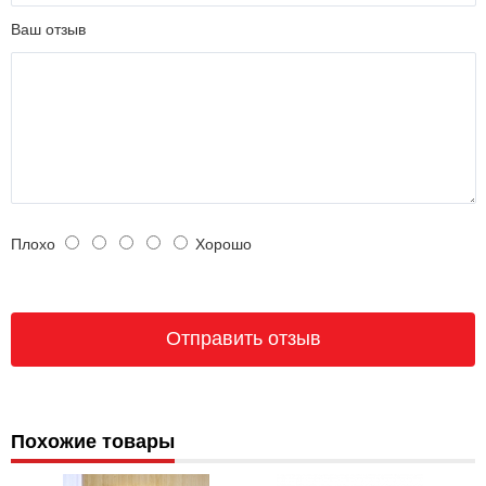
Ваш отзыв
Плохо
Хорошо
Похожие товары