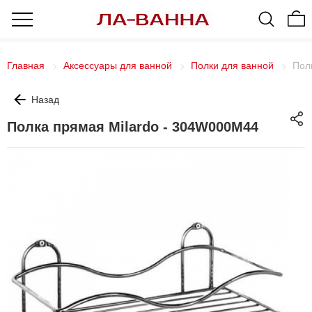
Главная
Аксессуары для ванной
Полки для ванной
Пол
Назад
Полка прямая Milardo - 304W000M44