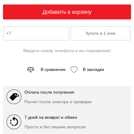
Введите номер телефона и мы перезвоним!
В сравнение
В закладки
Оплата после получения
Расчет после осмотра и проверки
7 дней на возврат и обмен
Просто и без лишних вопросов