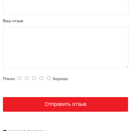
Ваш отзыв
Плохо
Хорошо