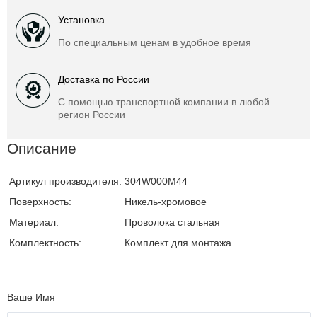
Установка
По специальным ценам в удобное время
Доставка по России
С помощью транспортной компании в любой
регион России
Описание
Артикул производителя:
304W000M44
Поверхность:
Никель-хромовое
Материал:
Проволока стальная
Комплектность:
Комплект для монтажа
Ваше Имя