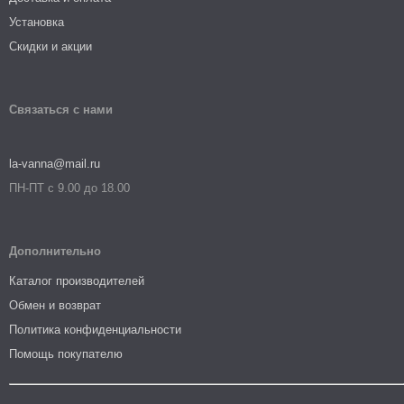
Установка
Скидки и акции
Связаться с нами
la-vanna@mail.ru
ПН-ПТ с 9.00 до 18.00
Дополнительно
Каталог производителей
Обмен и возврат
Политика конфиденциальности
Помощь покупателю