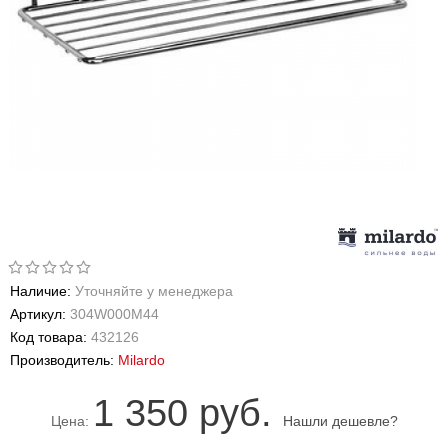
Наличие:
Уточняйте у менеджера
Артикул:
304W000M44
Код товара:
432126
Производитель:
Milardo
1 350 руб.
Цена:
Нашли дешевле?