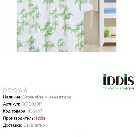
Наличие:
Уточняйте у менеджера
Артикул:
SCID010P
Код товара:
430447
Производитель:
Iddis
Доставка:
Бесплатно