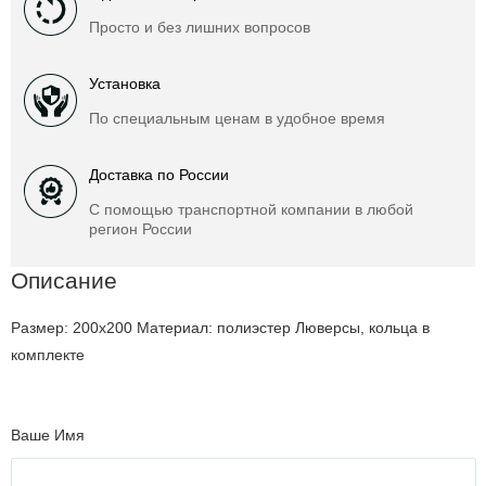
Просто и без лишних вопросов
Установка
По специальным ценам в удобное время
Доставка по России
С помощью транспортной компании в любой
регион России
Описание
Размер: 200х200 Материал: полиэстер Люверсы, кольца в
комплекте
Ваше Имя