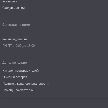
Установка
Скидки и акции
Связаться с нами
la-vanna@mail.ru
ПН-ПТ с 9.00 до 18.00
Дополнительно
Каталог производителей
Обмен и возврат
Политика конфиденциальности
Помощь покупателю