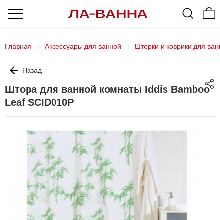
Главная
Аксессуары для ванной
Шторки и коврики для ван
Назад
Штора для ванной комнаты Iddis Bamboo
Leaf SCID010P