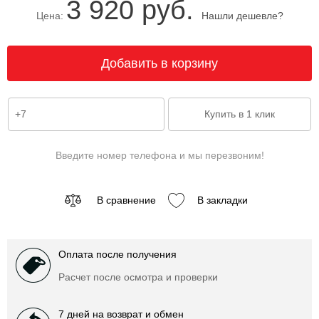
3 920 руб.
Цена:
Нашли дешевле?
Введите номер телефона и мы перезвоним!
В сравнение
В закладки
Оплата после получения
Расчет после осмотра и проверки
7 дней на возврат и обмен