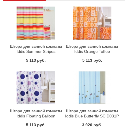
Штора для ванной комнаты
Штора для ванной комнаты
Iddis Summer Stripes
Iddis Orange Toffee
290P24RI11
280P24RI11
5 113 руб.
5 113 руб.
Штора для ванной комнаты
Штора для ванной комнаты
Iddis Floating Balloon
Iddis Blue Butterfly SCID031P
240P24RI11
5 113 руб.
3 920 руб.