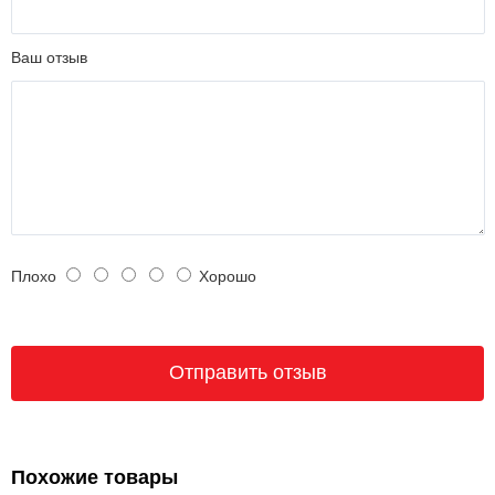
Ваш отзыв
Плохо
Хорошо
Похожие товары