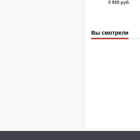
3 920 руб.
Вы смотрели