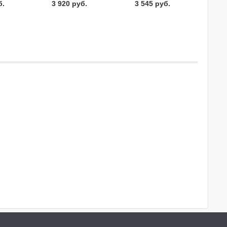
б.
3 920 руб.
3 545 руб.