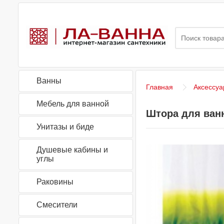
Ванны
Главная
Аксессуа
Мебель для ванной
Штора для ванн
Унитазы и биде
Душевые кабины и
углы
Раковины
Смесители