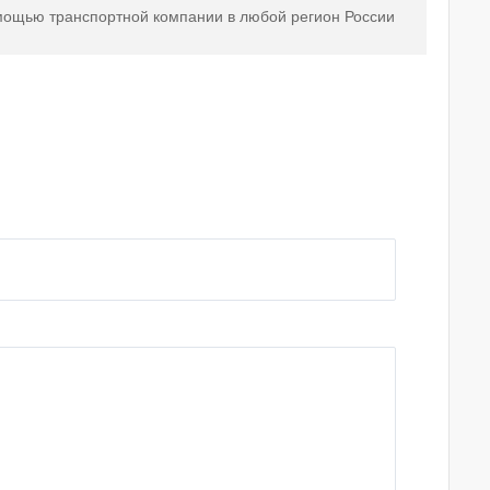
мощью транспортной компании в любой регион России