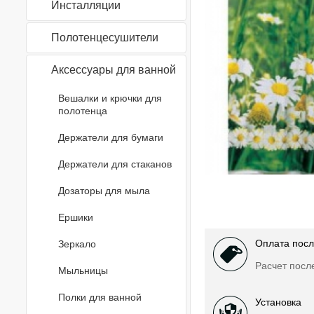
Инсталляции
Полотенцесушители
Аксессуары для ванной
Вешалки и крючки для
полотенца
Держатели для бумаги
Держатели для стаканов
Дозаторы для мыла
Ершики
Оплата посл
Зеркало
Расчет посл
Мыльницы
Полки для ванной
Установка