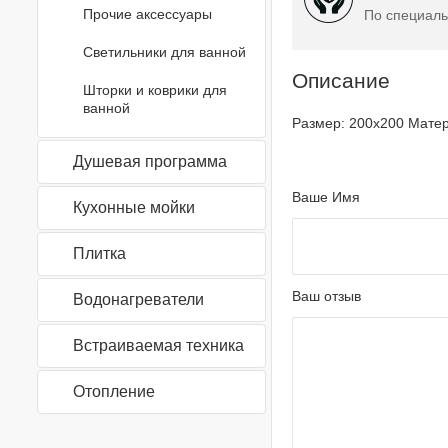
Прочие аксессуары
По специаль
Светильники для ванной
Описание
Шторки и коврики для
ванной
Размер: 200х200 Матер
Душевая программа
Ваше Имя
Кухонные мойки
Плитка
Ваш отзыв
Водонагреватели
Встраиваемая техника
Отопление