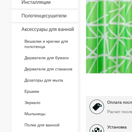
Инсталляции
Полотенцесушители
Аксессуары для ванной
Вешалки и крючки для
полотенца
Держатели для бумаги
Держатели для стаканов
Дозаторы для мыла
Ершики
Оплата посл
Зеркало
Расчет посл
Мыльницы
Полки для ванной
Установка