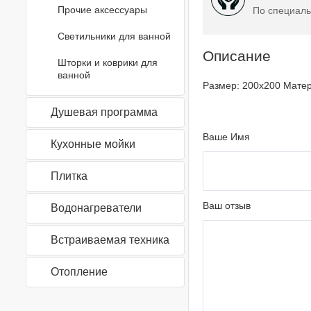
Прочие аксессуары
По специаль
Светильники для ванной
Описание
Шторки и коврики для
ванной
Размер: 200х200 Матер
Душевая программа
Ваше Имя
Кухонные мойки
Плитка
Ваш отзыв
Водонагреватели
Встраиваемая техника
Отопление