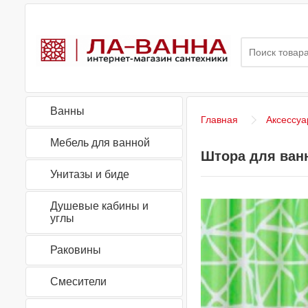
Ванны
Главная
Аксессуа
Мебель для ванной
Штора для ванн
Унитазы и биде
Душевые кабины и
углы
Раковины
Смесители