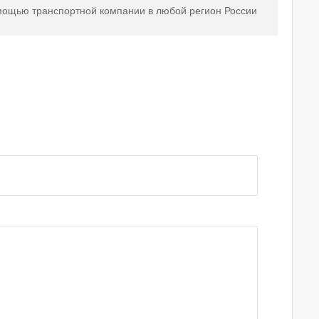
мощью транспортной компании в любой регион России