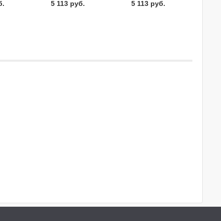
б.
5 113 руб.
5 113 руб.