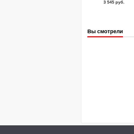
3 545 руб.
Вы смотрели