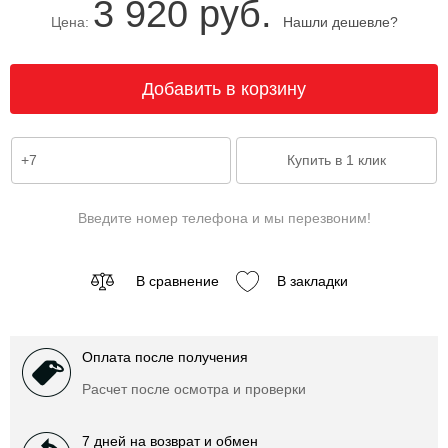
3 920 руб.
Цена:
Нашли дешевле?
Введите номер телефона и мы перезвоним!
В сравнение
В закладки
Оплата после получения
Расчет после осмотра и проверки
7 дней на возврат и обмен