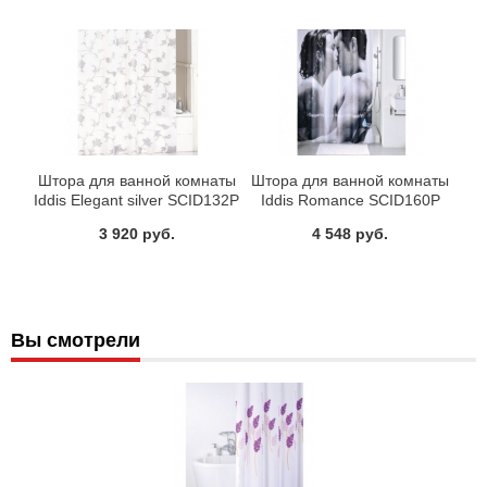
Штора для ванной комнаты
Штора для ванной комнаты
Iddis Elegant silver SCID132P
Iddis Romance SCID160P
3 920 руб.
4 548 руб.
Вы смотрели