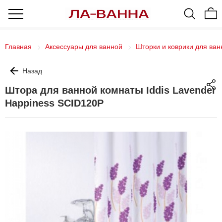
Главная
Аксессуары для ванной
Шторки и коврики для ван
Назад
Штора для ванной комнаты Iddis Lavender
Happiness SCID120P