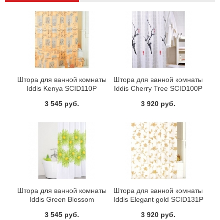
Штора для ванной комнаты
Штора для ванной комнаты
Iddis Kenya SCID110P
Iddis Cherry Tree SCID100P
3 545 руб.
3 920 руб.
Штора для ванной комнаты
Штора для ванной комнаты
Iddis Green Blossom
Iddis Elegant gold SCID131P
SCID093P
3 545 руб.
3 920 руб.