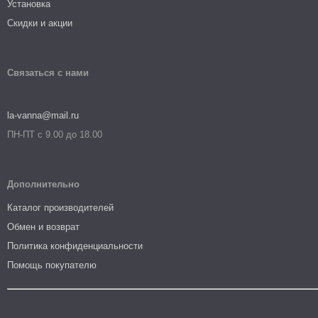
Установка
Скидки и акции
Связаться с нами
la-vanna@mail.ru
ПН-ПТ с 9.00 до 18.00
Дополнительно
Каталог производителей
Обмен и возврат
Политика конфиденциальности
Помощь покупателю