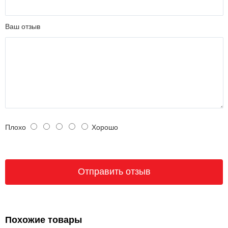
Ваш отзыв
Плохо
Хорошо
Похожие товары