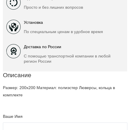
Просто и без лишних вопросов
Установка
По специальным ценам в удобное время
Доставка по России
С помощью транспортной компании в любой
регион России
Описание
Размер: 200х200 Материал: полиэстер Люверсы, кольца в
комплекте
Ваше Имя