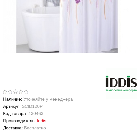
Наличие:
Уточняйте у менеджера
Артикул:
SCID120P
Код товара:
430463
Производитель:
Iddis
Доставка:
Бесплатно