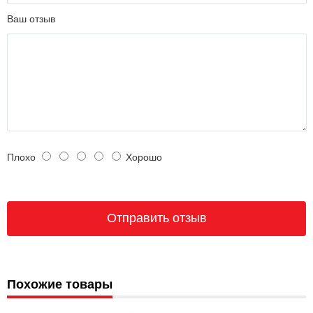
Ваш отзыв
Плохо
Хорошо
Похожие товары