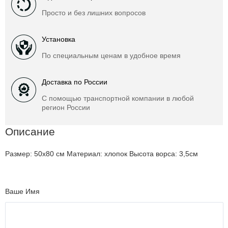
Просто и без лишних вопросов
Установка
По специальным ценам в удобное время
Доставка по России
С помощью транспортной компании в любой
регион России
Описание
Размер: 50х80 см Материал: хлопок Высота ворса: 3,5см
Ваше Имя