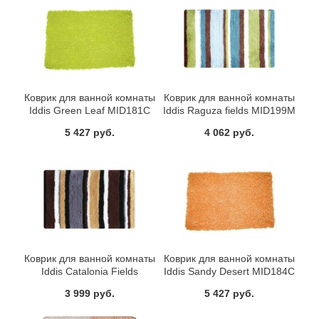
Коврик для ванной комнаты
Коврик для ванной комнаты
Iddis Green Leaf MID181C
Iddis Raguza fields MID199M
5 427 руб.
4 062 руб.
Коврик для ванной комнаты
Коврик для ванной комнаты
Iddis Catalonia Fields
Iddis Sandy Desert MID184C
MID198M
3 999 руб.
5 427 руб.