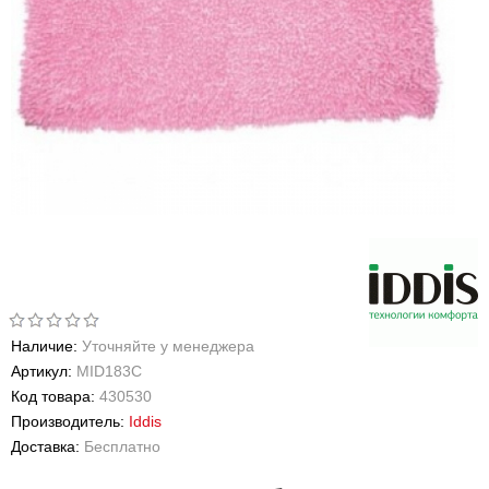
Наличие:
Уточняйте у менеджера
Артикул:
MID183C
Код товара:
430530
Производитель:
Iddis
Доставка:
Бесплатно