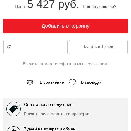
5 427 руб.
Цена:
Нашли дешевле?
Введите номер телефона и мы перезвоним!
В сравнение
В закладки
Оплата после получения
Расчет после осмотра и проверки
7 дней на возврат и обмен