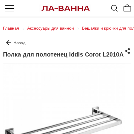
Главная
Аксессуары для ванной
Вешалки и крючки для по
Назад
Полка для полотенец Iddis Corot L2010A