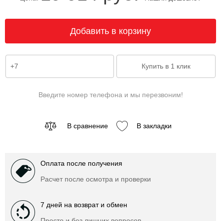
Введите номер телефона и мы перезвоним!
В сравнение
В закладки
Оплата после получения
Расчет после осмотра и проверки
7 дней на возврат и обмен
Просто и без лишних вопросов