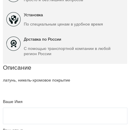
Установка
По специальным ценам в удобное время
Доставка по России
С помощью транспортной компании в любой
регион России
Описание
латунь, никель-хромовое покрытие
Ваше Имя