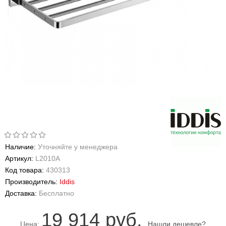
Наличие:
Уточняйте у менеджера
Артикул:
L2010A
Код товара:
430313
Производитель:
Iddis
Доставка:
Бесплатно
19 914 руб.
Цена:
Нашли дешевле?