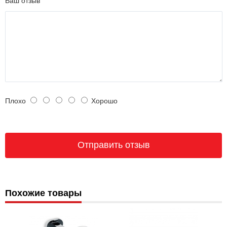
Ваш отзыв
Плохо
Хорошо
Похожие товары