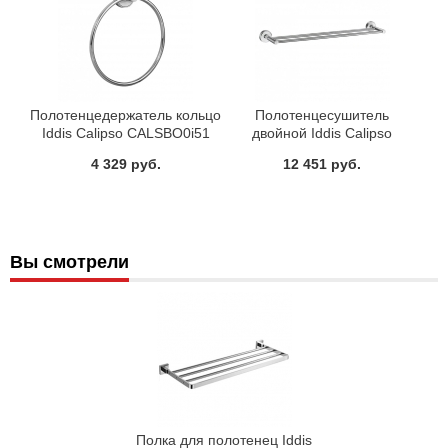
Полотенцедержатель кольцо
Полотенцесушитель
Iddis Calipso CALSBO0i51
двойной Iddis Calipso
CALSB20i49
4 329 руб.
12 451 руб.
Вы смотрели
Полка для полотенец Iddis