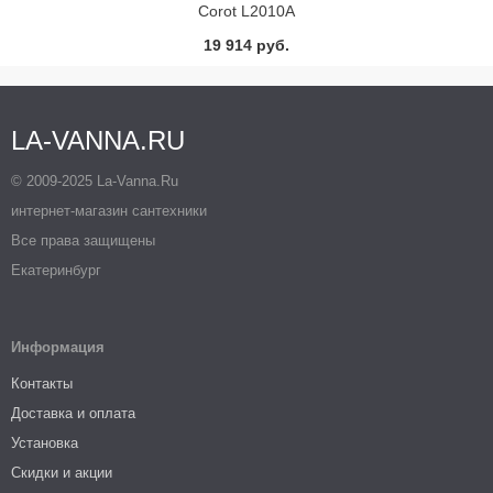
Corot L2010A
19 914 руб.
LA-VANNA.RU
© 2009-2025 La-Vanna.Ru
интернет-магазин сантехники
Все права защищены
Екатеринбург
Информация
Контакты
Доставка и оплата
Установка
Скидки и акции