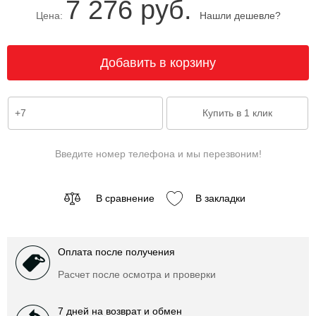
7 276 руб.
Цена:
Нашли дешевле?
Введите номер телефона и мы перезвоним!
В сравнение
В закладки
Оплата после получения
Расчет после осмотра и проверки
7 дней на возврат и обмен