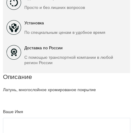
Просто и без лишних вопросов
Установка
По специальным ценам в удобное время
Доставка по России
С помощью транспортной компании в любой
регион России
Описание
Латунь, многослойное хромированое покрытие
Ваше Имя