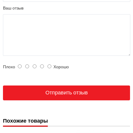
Ваш отзыв
Плохо
Хорошо
Похожие товары