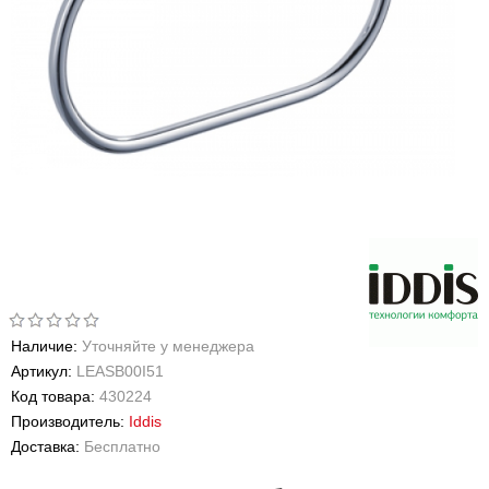
Наличие:
Уточняйте у менеджера
Артикул:
LEASB00I51
Код товара:
430224
Производитель:
Iddis
Доставка:
Бесплатно