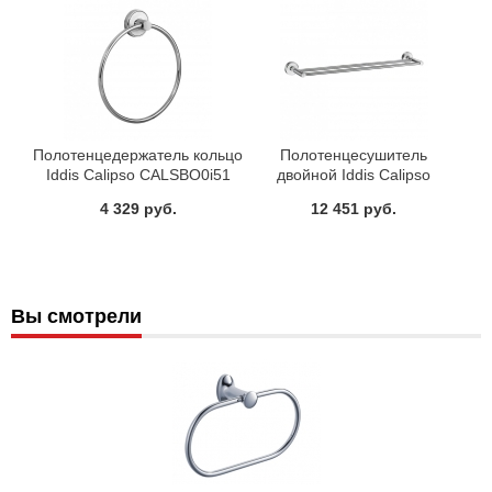
Полотенцедержатель кольцо
Полотенцесушитель
Iddis Calipso CALSBO0i51
двойной Iddis Calipso
CALSB20i49
4 329 руб.
12 451 руб.
Вы смотрели