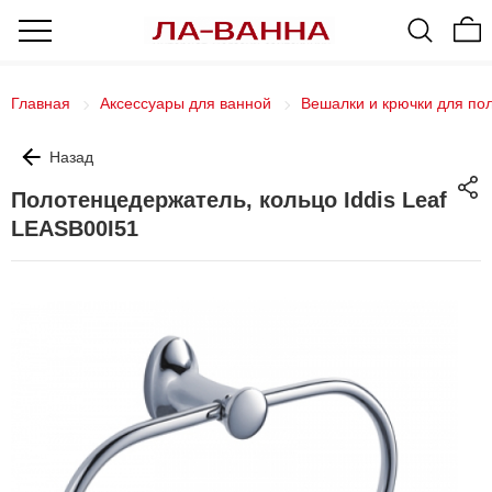
Главная
Аксессуары для ванной
Вешалки и крючки для по
Назад
Полотенцедержатель, кольцо Iddis Leaf
LEASB00I51